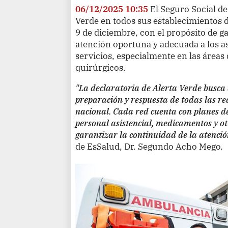
06/12/2025 10:35
El Seguro Social de
Verde en todos sus establecimientos de
9 de diciembre, con el propósito de ga
atención oportuna y adecuada a los a
servicios, especialmente en las áreas
quirúrgicos.
"La declaratoria de Alerta Verde busca a
preparación y respuesta de todas las red
nacional. Cada red cuenta con planes d
personal asistencial, medicamentos y o
garantizar la continuidad de la atenció
de EsSalud, Dr. Segundo Acho Mego.