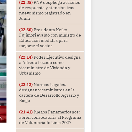
(22:35)
PNP despliega acciones
de respuesta y atención tras
nuevo sismo registrado en
Junín
(22:30)
Presidenta Keiko
Fujimori evaluó con ministro de
Educación medidas para
mejorar el sector
(22:14)
Poder Ejecutivo designa
a Alfredo Lozada como
viceministro de Vivienda y
Urbanismo
(22:12)
Normas Legales:
designan viceministros en la
cartera de Desarrollo Agrario y
Riego
(21:41)
Juegos Panamericanos:
abren convocatoria al Programa
de Voluntariado Lima 2027