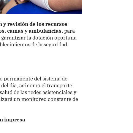
 y revisión de los recursos
s, camas y ambulancias,
para
 garantizar la dotación oportuna
ablecimientos de la seguridad
o permanente del sistema de
del día, así como el transporte
salud de las redes asistenciales y
alizará un monitoreo constante de
ón impresa