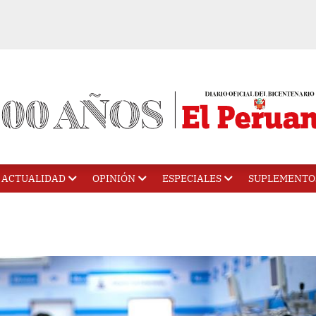
ACTUALIDAD
OPINIÓN
ESPECIALES
SUPLEMENTO