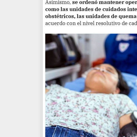
Asimismo,
se ordenó mantener operat
como las unidades de cuidados inten
obstétricos, las unidades de quema
acuerdo con el nivel resolutivo de ca