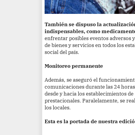
También se dispuso la actualización
indispensables, como medicamento
enfrentar posibles eventos adversos y
de bienes y servicios en todos los est
social del país.
Monitoreo permanente
Además, se aseguró el funcionamient
comunicaciones durante las 24 horas 
desde y hacia los establecimientos de 
prestacionales. Paralelamente, se re
los locales.
Esta es la portada de nuestra edici