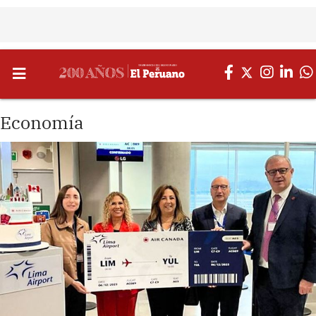
Economía