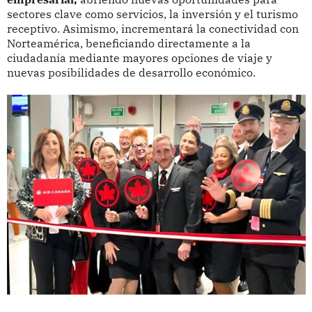
sectores clave como servicios, la inversión y el turismo
receptivo. Asimismo, incrementará la conectividad con
Norteamérica, beneficiando directamente a la
ciudadanía mediante mayores opciones de viaje y
nuevas posibilidades de desarrollo económico.