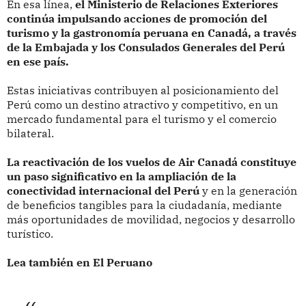
En esa línea,
el Ministerio de Relaciones Exteriores
continúa impulsando acciones de promoción del
turismo y la gastronomía peruana en Canadá, a través
de la Embajada y los Consulados Generales del Perú
en ese país.
Estas iniciativas contribuyen al posicionamiento del
Perú como un destino atractivo y competitivo, en un
mercado fundamental para el turismo y el comercio
bilateral.
La reactivación de los vuelos de Air Canadá constituye
un paso significativo en la ampliación de la
conectividad internacional del Perú
y en la generación
de beneficios tangibles para la ciudadanía, mediante
más oportunidades de movilidad, negocios y desarrollo
turístico.
Lea también en El Peruano