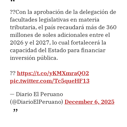
??Con la aprobación de la delegación de
facultades legislativas en materia
tributaria, el país recaudará más de 360
millones de soles adicionales entre el
2026 y el 2027, lo cual fortalecerá la
capacidad del Estado para financiar
inversión pública.
??
https://t.co/yKMXmraQO2
pic.twitter.com/Tc5queHF13
— Diario El Peruano
(@DiarioElPeruano)
December 6, 2025