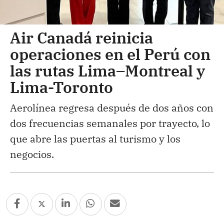
Air Canadá reinicia
operaciones en el Perú con
las rutas Lima–Montreal y
Lima-Toronto
Aerolínea regresa después de dos años con
dos frecuencias semanales por trayecto, lo
que abre las puertas al turismo y los
negocios.