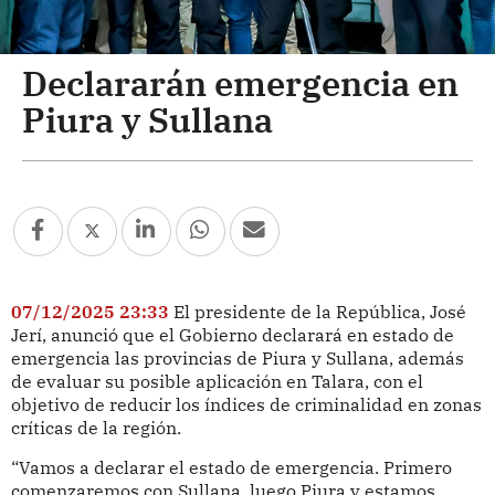
Declararán emergencia en
Piura y Sullana
07/12/2025 23:33
El presidente de la República, José
Jerí, anunció que el Gobierno declarará en estado de
emergencia las provincias de Piura y Sullana, además
de evaluar su posible aplicación en Talara, con el
objetivo de reducir los índices de criminalidad en zonas
críticas de la región.
“Vamos a declarar el estado de emergencia. Primero
comenzaremos con Sullana, luego Piura y estamos