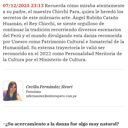
07/12/2025 23:13
Recuerda cómo miraba atentamente
a su padre, el maestro Chicchi Para, quien le heredó los
secretos de este milenario arte. Ángel Rubiño Cataño
Huamán, el Rey Chicchi, se siente orgulloso de
continuar la tradición recorriendo diversos escenarios
del Perú y el mundo divulgando esta danza reconocida
por Unesco como Patrimonio Cultural e Inmaterial de la
Humanidad. Su extensa trayectoria le valió ser
reconocido en el 2022 como Personalidad Meritoria de
la Cultura por el Ministerio de Cultura.
Cecilia Fernández Sivori
Periodista
mfernandez@editoraperu.com.pe
–¿Su acercamiento a la danza fue algo muy natural?