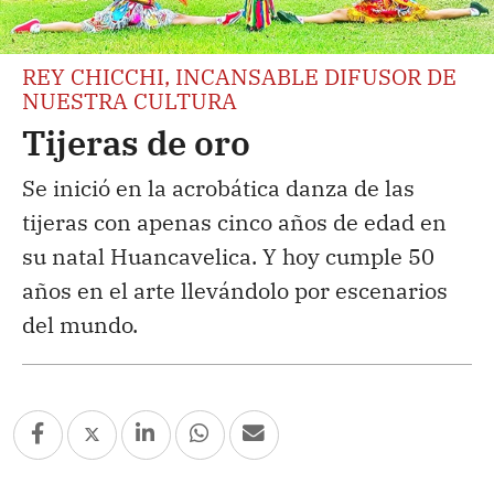
REY CHICCHI, INCANSABLE DIFUSOR DE
NUESTRA CULTURA
Tijeras de oro
Se inició en la acrobática danza de las
tijeras con apenas cinco años de edad en
su natal Huancavelica. Y hoy cumple 50
años en el arte llevándolo por escenarios
del mundo.