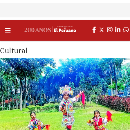
Cultural