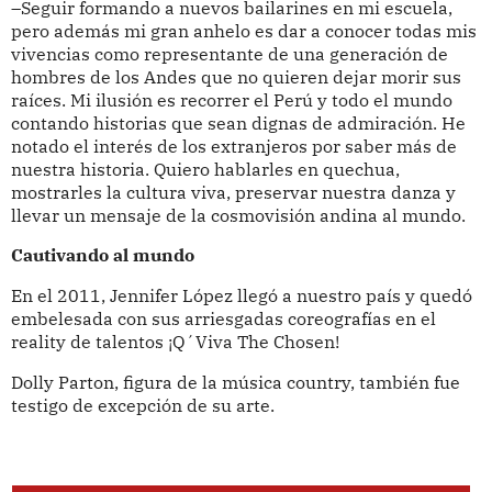
–Seguir formando a nuevos bailarines en mi escuela,
pero además mi gran anhelo es dar a conocer todas mis
vivencias como representante de una generación de
hombres de los Andes que no quieren dejar morir sus
raíces. Mi ilusión es recorrer el Perú y todo el mundo
contando historias que sean dignas de admiración. He
notado el interés de los extranjeros por saber más de
nuestra historia. Quiero hablarles en quechua,
mostrarles la cultura viva, preservar nuestra danza y
llevar un mensaje de la cosmovisión andina al mundo.
Cautivando al mundo
En el 2011, Jennifer López llegó a nuestro país y quedó
embelesada con sus arriesgadas coreografías en el
reality de talentos ¡Q´Viva The Chosen!
Dolly Parton, figura de la música country, también fue
testigo de excepción de su arte.