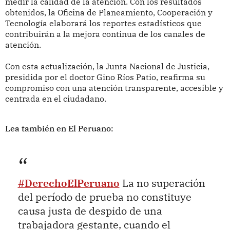
medir la calidad de la atención. Con los resultados
obtenidos, la Oficina de Planeamiento, Cooperación y
Tecnología elaborará los reportes estadísticos que
contribuirán a la mejora continua de los canales de
atención.
Con esta actualización, la Junta Nacional de Justicia,
presidida por el doctor Gino Ríos Patio, reafirma su
compromiso con una atención transparente, accesible y
centrada en el ciudadano.
Lea también en El Peruano:
#DerechoElPeruano
La no superación
del período de prueba no constituye
causa justa de despido de una
trabajadora gestante, cuando el