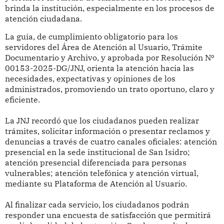
brinda la institución, especialmente en los procesos de
atención ciudadana.
La guía, de cumplimiento obligatorio para los
servidores del Área de Atención al Usuario, Trámite
Documentario y Archivo, y aprobada por Resolución Nº
00153-2025-DG/JNJ, orienta la atención hacia las
necesidades, expectativas y opiniones de los
administrados, promoviendo un trato oportuno, claro y
eficiente.
La JNJ recordó que los ciudadanos pueden realizar
trámites, solicitar información o presentar reclamos y
denuncias a través de cuatro canales oficiales: atención
presencial en la sede institucional de San Isidro;
atención presencial diferenciada para personas
vulnerables; atención telefónica y atención virtual,
mediante su Plataforma de Atención al Usuario.
Al finalizar cada servicio, los ciudadanos podrán
responder una encuesta de satisfacción que permitirá