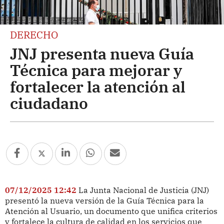
DERECHO
JNJ presenta nueva Guía
Técnica para mejorar y
fortalecer la atención al
ciudadano
07/12/2025 12:42
La Junta Nacional de Justicia (JNJ)
presentó la nueva versión de la Guía Técnica para la
Atención al Usuario, un documento que unifica criterios
y fortalece la cultura de calidad en los servicios que