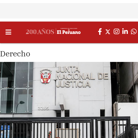
Derecho