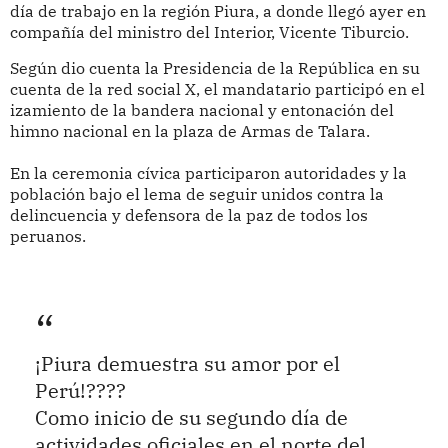
día de trabajo en la región Piura, a donde llegó ayer en
compañía del ministro del Interior, Vicente Tiburcio.
Según dio cuenta la Presidencia de la República en su
cuenta de la red social X, el mandatario participó en el
izamiento de la bandera nacional y entonación del
himno nacional en la plaza de Armas de Talara.
En la ceremonia cívica participaron autoridades y la
población bajo el lema de seguir unidos contra la
delincuencia y defensora de la paz de todos los
peruanos.
¡Piura demuestra su amor por el
Perú!????
Como inicio de su segundo día de
actividades oficiales en el norte del