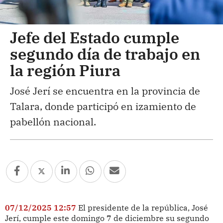
Jefe del Estado cumple
segundo día de trabajo en
la región Piura
José Jerí se encuentra en la provincia de
Talara, donde participó en izamiento de
pabellón nacional.
07/12/2025 12:57
El presidente de la república, José
Jerí, cumple este domingo 7 de diciembre su segundo