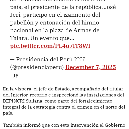
país, el presidente de la república, José
Jerí, participó en el izamiento del
pabellón y entonación del himno
nacional en la plaza de Armas de
Talara. Un evento que…
pic.twitter.com/PL4u7IT8WI
— Presidencia del Perú ????
(@presidenciaperu)
December 7, 2025
En la víspera, el jefe de Estado, acompañado del titular
del Interior, recorrió e inspeccionó las instalaciones del
DEPINCRI Sullana, como parte del fortalecimiento
integral de la estrategia contra el crimen en el norte del
país.
También informó que con esta intervención el Gobierno