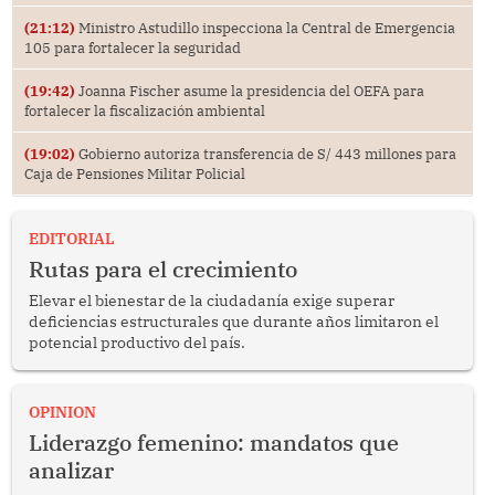
(21:12)
Ministro Astudillo inspecciona la Central de Emergencia
105 para fortalecer la seguridad
(19:42)
Joanna Fischer asume la presidencia del OEFA para
fortalecer la fiscalización ambiental
(19:02)
Gobierno autoriza transferencia de S/ 443 millones para
Caja de Pensiones Militar Policial
EDITORIAL
Rutas para el crecimiento
Elevar el bienestar de la ciudadanía exige superar
deficiencias estructurales que durante años limitaron el
potencial productivo del país.
OPINION
Liderazgo femenino: mandatos que
analizar