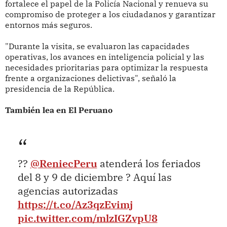
fortalece el papel de la Policía Nacional y renueva su
compromiso de proteger a los ciudadanos y garantizar
entornos más seguros.
"Durante la visita, se evaluaron las capacidades
operativas, los avances en inteligencia policial y las
necesidades prioritarias para optimizar la respuesta
frente a organizaciones delictivas", señaló la
presidencia de la República.
También lea en El Peruano
??
@ReniecPeru
atenderá los feriados
del 8 y 9 de diciembre ? Aquí las
agencias autorizadas
https://t.co/Az3qzEvimj
pic.twitter.com/mlzIGZvpU8