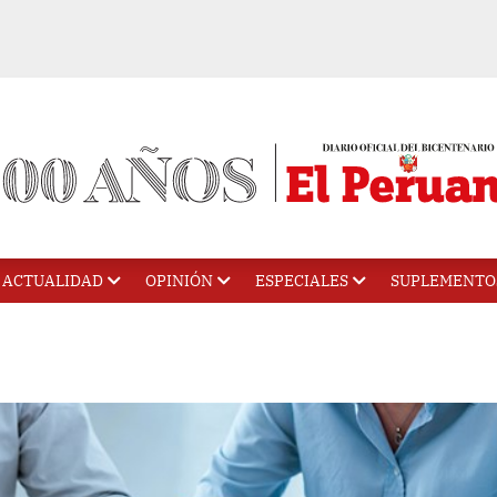
ACTUALIDAD
OPINIÓN
ESPECIALES
SUPLEMENTO