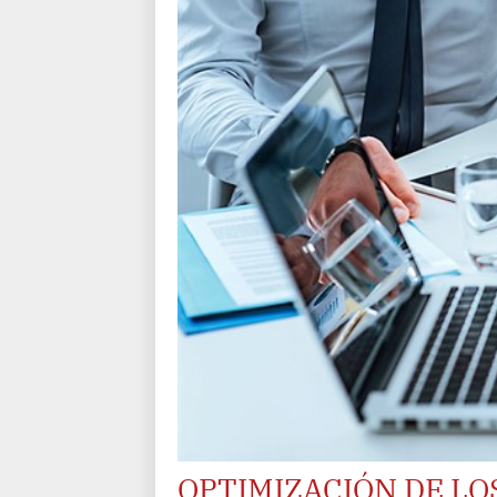
OPTIMIZACIÓN DE LO