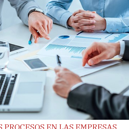
S PROCESOS EN LAS EMPRESAS