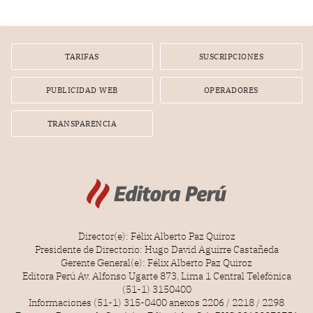
TARIFAS
SUSCRIPCIONES
PUBLICIDAD WEB
OPERADORES
TRANSPARENCIA
Director(e): Félix Alberto Paz Quiroz
Presidente de Directorio: Hugo David Aguirre Castañeda
Gerente General(e): Félix Alberto Paz Quiroz
Editora Perú Av. Alfonso Ugarte 873, Lima 1 Central Telefónica
(51-1) 3150400
Informaciones (51-1) 315-0400 anexos 2206 / 2218 / 2298