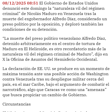
08/12/2025 08:51
El Gobierno de Estados Unidos
denunció este domingo la “naturaleza vil del régimen
criminal” de Nicolás Maduro en Venezuela tras la
muerte del exgobernador Alfredo Díaz, considerado un
preso político por la oposición, y deploró también las
condiciones de su detención.
“La muerte del preso político venezolano Alfredo Díaz,
detenido arbitrariamente en el centro de tortura de
Maduro en El Helicoide, es otro recordatorio más de la
naturaleza vil del régimen criminal de Maduro”, dijo en
X la Oficina de Asuntos del Hemisferio Occidental.
La declaración de EE. UU. se produce en un momento de
máxima tensión ante una posible acción de Washington
contra Venezuela tras su despliegue militar cerca del
país, en el mar Caribe, bajo el argumento de combatir el
narcotráfico, algo que Caracas ve como una “amenaza”
que busca propiciar un cambio de Gobierno.
Circunstancias