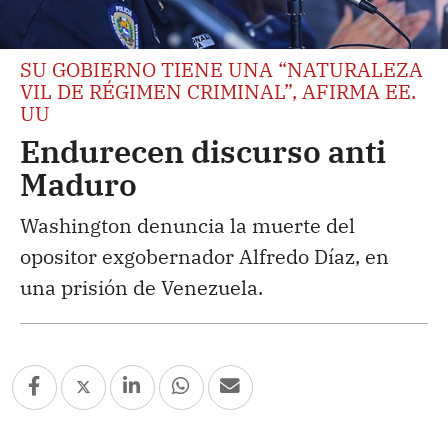
SU GOBIERNO TIENE UNA “NATURALEZA
VIL DE RÉGIMEN CRIMINAL”, AFIRMA EE.
UU
Endurecen discurso anti
Maduro
Washington denuncia la muerte del
opositor exgobernador Alfredo Díaz, en
una prisión de Venezuela.