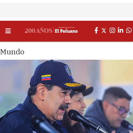
Mundo