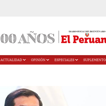
ACTUALIDAD
OPINIÓN
ESPECIALES
SUPLEMENTO