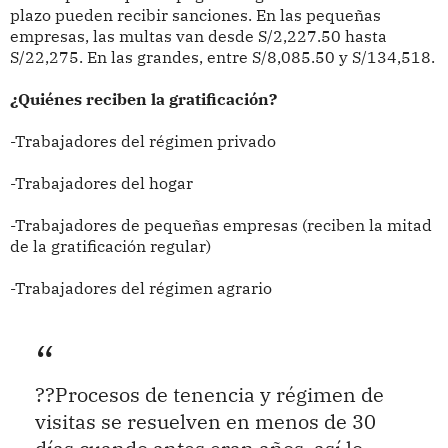
plazo pueden recibir sanciones. En las pequeñas
empresas, las multas van desde S/2,227.50 hasta
S/22,275. En las grandes, entre S/8,085.50 y S/134,518.
¿Quiénes reciben la gratificación?
-Trabajadores del régimen privado
-Trabajadores del hogar
-Trabajadores de pequeñas empresas (reciben la mitad
de la gratificación regular)
-Trabajadores del régimen agrario
??Procesos de tenencia y régimen de
visitas se resuelven en menos de 30