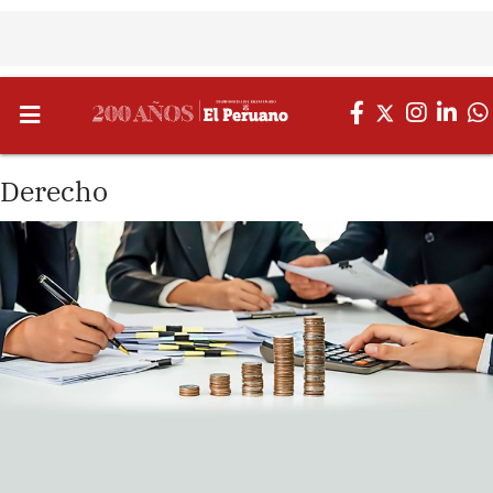
Derecho