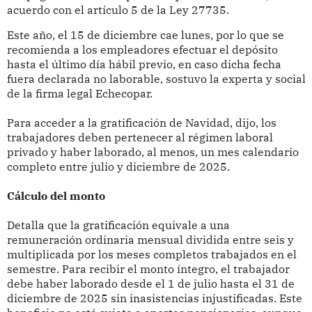
acuerdo con el artículo 5 de la Ley 27735.
Este año, el 15 de diciembre cae lunes, por lo que se
recomienda a los empleadores efectuar el depósito
hasta el último día hábil previo, en caso dicha fecha
fuera declarada no laborable, sostuvo la experta y social
de la firma legal Echecopar.
Para acceder a la gratificación de Navidad, dijo, los
trabajadores deben pertenecer al régimen laboral
privado y haber laborado, al menos, un mes calendario
completo entre julio y diciembre de 2025.
Cálculo del monto
Detalla que la gratificación equivale a una
remuneración ordinaria mensual dividida entre seis y
multiplicada por los meses completos trabajados en el
semestre. Para recibir el monto íntegro, el trabajador
debe haber laborado desde el 1 de julio hasta el 31 de
diciembre de 2025 sin inasistencias injustificadas. Este