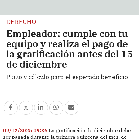
DERECHO
Empleador: cumple con tu
equipo y realiza el pago de
la gratificación antes del 15
de diciembre
Plazo y cálculo para el esperado beneficio
09/12/2025 09:36
La gratificación de diciembre debe
ser pagada durante la primera quincena del mes, de