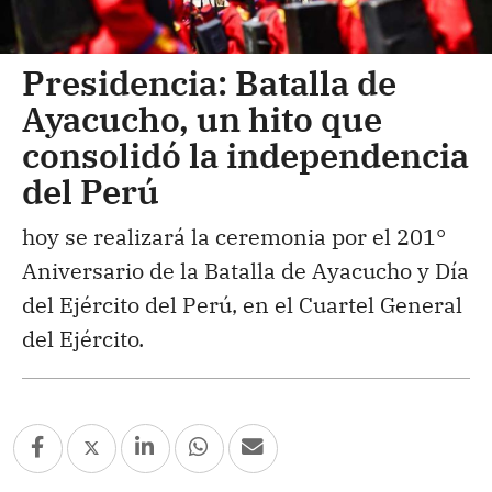
Presidencia: Batalla de
Ayacucho, un hito que
consolidó la independencia
del Perú
hoy se realizará la ceremonia por el 201°
Aniversario de la Batalla de Ayacucho y Día
del Ejército del Perú, en el Cuartel General
del Ejército.