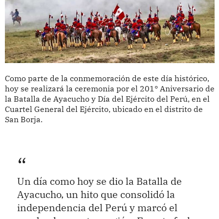
Como parte de la conmemoración de este día histórico,
hoy se realizará la ceremonia por el 201° Aniversario de
la Batalla de Ayacucho y Día del Ejército del Perú, en el
Cuartel General del Ejército, ubicado en el distrito de
San Borja.
Un día como hoy se dio la Batalla de
Ayacucho, un hito que consolidó la
independencia del Perú y marcó el