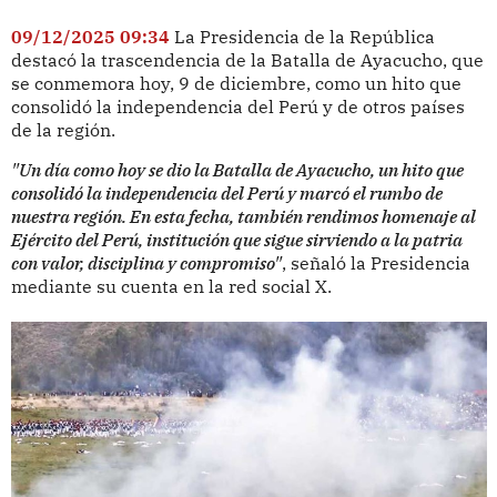
09/12/2025 09:34
La Presidencia de la República
destacó la trascendencia de la Batalla de Ayacucho, que
se conmemora hoy, 9 de diciembre, como un hito que
consolidó la independencia del Perú y de otros países
de la región.
"Un día como hoy se dio la Batalla de Ayacucho, un hito que
consolidó la independencia del Perú y marcó el rumbo de
nuestra región. En esta fecha, también rendimos homenaje al
Ejército del Perú, institución que sigue sirviendo a la patria
con valor, disciplina y compromiso"
, señaló la Presidencia
mediante su cuenta en la red social X.