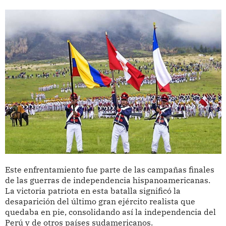
Este enfrentamiento fue parte de las campañas finales
de las guerras de independencia hispanoamericanas.
La victoria patriota en esta batalla significó la
desaparición del último gran ejército realista que
quedaba en pie, consolidando así la independencia del
Perú y de otros países sudamericanos.