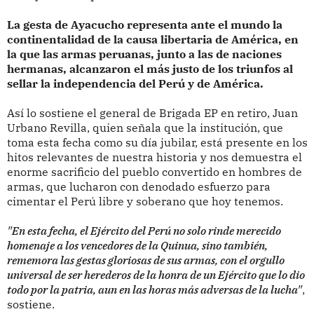
La gesta de Ayacucho representa ante el mundo la
continentalidad de la causa libertaria de América, en
la que las armas peruanas, junto a las de naciones
hermanas, alcanzaron el más justo de los triunfos al
sellar la independencia del Perú y de América.
Así lo sostiene el general de Brigada EP en retiro, Juan
Urbano Revilla, quien señala que la institución, que
toma esta fecha como su día jubilar, está presente en los
hitos relevantes de nuestra historia y nos demuestra el
enorme sacrificio del pueblo convertido en hombres de
armas, que lucharon con denodado esfuerzo para
cimentar el Perú libre y soberano que hoy tenemos.
"En esta fecha, el Ejército del Perú no solo rinde merecido
homenaje a los vencedores de la Quinua, sino también,
rememora las gestas gloriosas de sus armas, con el orgullo
universal de ser herederos de la honra de un Ejército que lo dio
todo por la patria, aun en las horas más adversas de la lucha"
,
sostiene.