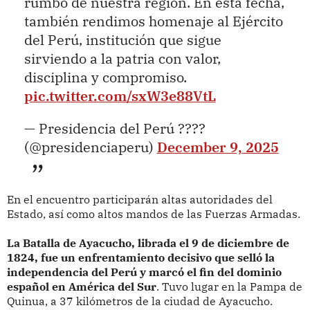
rumbo de nuestra región. En esta fecha,
también rendimos homenaje al Ejército
del Perú, institución que sigue
sirviendo a la patria con valor,
disciplina y compromiso.
pic.twitter.com/sxW3e88VtL
— Presidencia del Perú ????
(@presidenciaperu)
December 9, 2025
En el encuentro participarán altas autoridades del
Estado, así como altos mandos de las Fuerzas Armadas.
La Batalla de Ayacucho, librada el 9 de diciembre de
1824, fue un enfrentamiento decisivo que selló la
independencia del Perú y marcó el fin del dominio
español en América del Sur
. Tuvo lugar en la Pampa de
Quinua, a 37 kilómetros de la ciudad de Ayacucho.