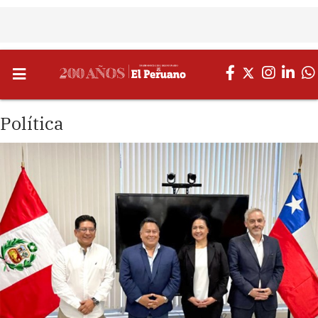
Política