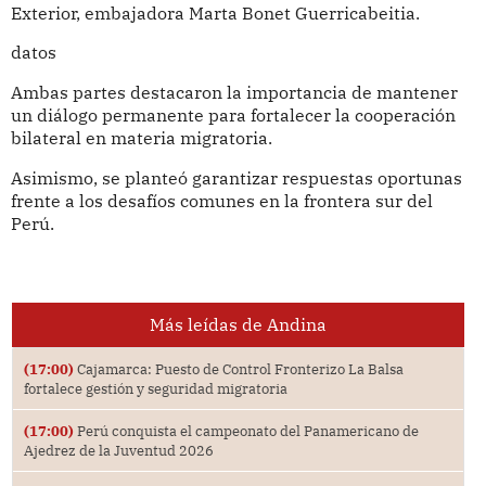
Exterior, embajadora Marta Bonet Guerricabeitia.
datos
Ambas partes destacaron la importancia de mantener
un diálogo permanente para fortalecer la cooperación
bilateral en materia migratoria.
Asimismo, se planteó garantizar respuestas oportunas
frente a los desafíos comunes en la frontera sur del
Perú.
Más leídas de Andina
(17:00)
Cajamarca: Puesto de Control Fronterizo La Balsa
fortalece gestión y seguridad migratoria
(17:00)
Perú conquista el campeonato del Panamericano de
Ajedrez de la Juventud 2026