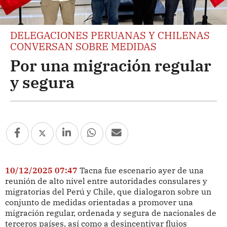
DELEGACIONES PERUANAS Y CHILENAS
CONVERSAN SOBRE MEDIDAS
Por una migración regular
y segura
10/12/2025 07:47
Tacna fue escenario ayer de una
reunión de alto nivel entre autoridades consulares y
migratorias del Perú y Chile, que dialogaron sobre un
conjunto de medidas orientadas a promover una
migración regular, ordenada y segura de nacionales de
terceros países, así como a desincentivar flujos