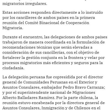
migratorios irregulares.
Estas acciones responden directamente a lo instruido
por los cancilleres de ambos países en la primera
reunión del Comité Binacional de Cooperación
Migratoria.
Durante el encuentro, las delegaciones de ambos países
trabajaron de manera coordinada en la formulación de
recomendaciones técnicas que serán elevadas a
consideración de sus cancillerías, con el objetivo de
fortalecer la gestión conjunta en la frontera y velar por
procesos migratorios más eficientes y seguros para la
ciudadanía.
La delegación peruana fue copresidida por el director
general de Comunidades Peruanas en el Exterior y
Asuntos Consulares, embajador Pedro Bravo Carranza;
y por el superintendente nacional de Migraciones
Alberto Balladares Ramírez. Por la parte chilena, la
reunión estuvo encabezada por la directora general de
Asuntos Consulares, Inmigración y de Chilenos en el