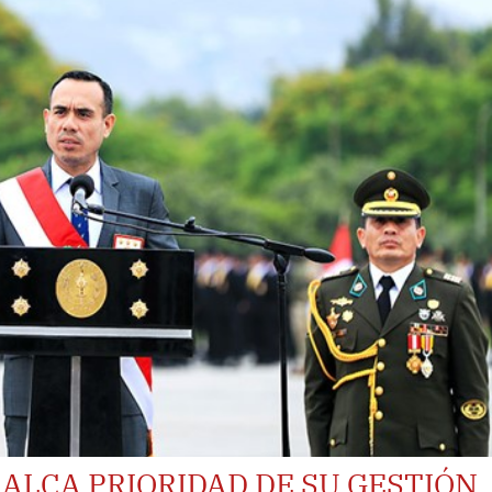
CALCA PRIORIDAD DE SU GESTIÓN