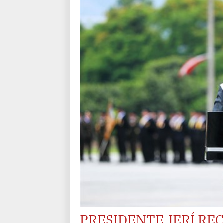
PRESIDENTE JERÍ RE