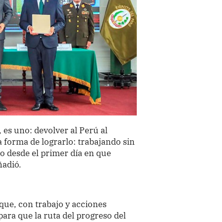
es uno: devolver al Perú al
 forma de lograrlo: trabajando sin
 desde el primer día en que
ñadió.
que, con trabajo y acciones
para que la ruta del progreso del