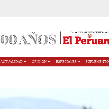
ACTUALIDAD
OPINIÓN
ESPECIALES
SUPLEMENTO