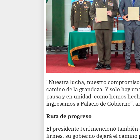
“Nuestra lucha, nuestro compromiso, 
camino de la grandeza. Y solo hay una
pausa y en unidad, como hemos hecho
ingresamos a Palacio de Gobierno”, a
Ruta de progreso
El presidente Jerí mencionó también 
firmes, su gobierno dejará el camino 