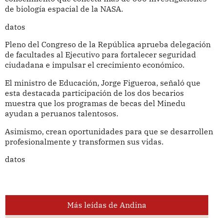
de biología espacial de la NASA.
datos
Pleno del Congreso de la República aprueba delegación
de facultades al Ejecutivo para fortalecer seguridad
ciudadana e impulsar el crecimiento económico.
El ministro de Educación, Jorge Figueroa, señaló que
esta destacada participación de los dos becarios
muestra que los programas de becas del Minedu
ayudan a peruanos talentosos.
Asimismo, crean oportunidades para que se desarrollen
profesionalmente y transformen sus vidas.
datos
Más leídas de Andina