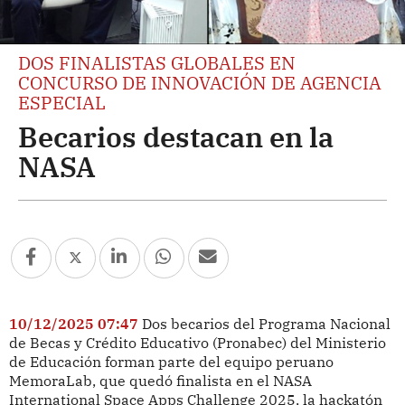
DOS FINALISTAS GLOBALES EN
CONCURSO DE INNOVACIÓN DE AGENCIA
ESPECIAL
Becarios destacan en la
NASA
10/12/2025 07:47
Dos becarios del Programa Nacional
de Becas y Crédito Educativo (Pronabec) del Ministerio
de Educación forman parte del equipo peruano
MemoraLab, que quedó finalista en el NASA
International Space Apps Challenge 2025, la hackatón