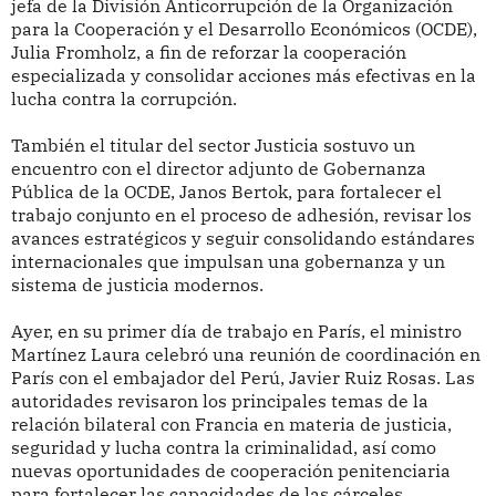
jefa de la División Anticorrupción de la Organización
para la Cooperación y el Desarrollo Económicos (OCDE),
Julia Fromholz, a fin de reforzar la cooperación
especializada y consolidar acciones más efectivas en la
lucha contra la corrupción.
También el titular del sector Justicia sostuvo un
encuentro con el director adjunto de Gobernanza
Pública de la OCDE, Janos Bertok, para fortalecer el
trabajo conjunto en el proceso de adhesión, revisar los
avances estratégicos y seguir consolidando estándares
internacionales que impulsan una gobernanza y un
sistema de justicia modernos.
Ayer, en su primer día de trabajo en París, el ministro
Martínez Laura celebró una reunión de coordinación en
París con el embajador del Perú, Javier Ruiz Rosas. Las
autoridades revisaron los principales temas de la
relación bilateral con Francia en materia de justicia,
seguridad y lucha contra la criminalidad, así como
nuevas oportunidades de cooperación penitenciaria
para fortalecer las capacidades de las cárceles