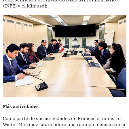
(INPE) y el Minjusdh.
Más actividades
Como parte de sus actividades en Francia, el ministro
Walter Martínez Laura lideró una reunión técnica con la