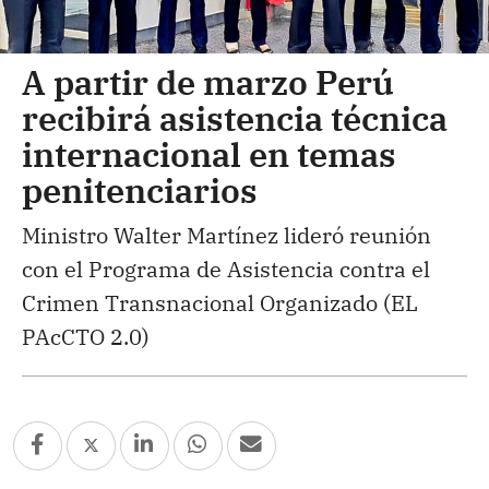
A partir de marzo Perú
recibirá asistencia técnica
internacional en temas
penitenciarios
Ministro Walter Martínez lideró reunión
con el Programa de Asistencia contra el
Crimen Transnacional Organizado (EL
PAcCTO 2.0)