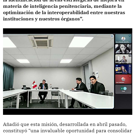
materia de inteligencia penitenciaria, mediante la
optimización de la interoperabilidad entre nuestras
instituciones y nuestros órganos”.
Añadió que esta misión, desarrollada en abril pasado,
constituyó “una invaluable oportunidad para consolidar