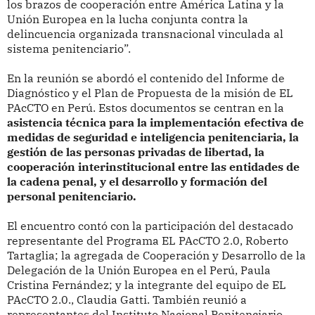
los brazos de cooperación entre América Latina y la
Unión Europea en la lucha conjunta contra la
delincuencia organizada transnacional vinculada al
sistema penitenciario”.
En la reunión se abordó el contenido del Informe de
Diagnóstico y el Plan de Propuesta de la misión de EL
PAcCTO en Perú. Estos documentos se centran en la
asistencia técnica para la implementación efectiva de
medidas de seguridad e inteligencia penitenciaria, la
gestión de las personas privadas de libertad, la
cooperación interinstitucional entre las entidades de
la cadena penal, y el desarrollo y formación del
personal penitenciario.
El encuentro contó con la participación del destacado
representante del Programa EL PAcCTO 2.0, Roberto
Tartaglia; la agregada de Cooperación y Desarrollo de la
Delegación de la Unión Europea en el Perú, Paula
Cristina Fernández; y la integrante del equipo de EL
PAcCTO 2.0., Claudia Gatti. También reunió a
representantes del Instituto Nacional Penitenciario