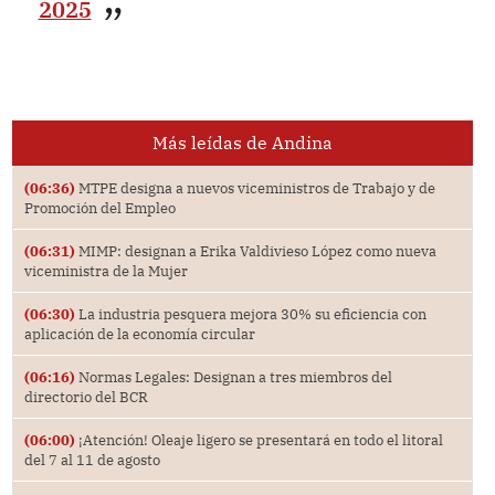
2025
Más leídas de Andina
(06:36)
MTPE designa a nuevos viceministros de Trabajo y de
Promoción del Empleo
(06:31)
MIMP: designan a Erika Valdivieso López como nueva
viceministra de la Mujer
(06:30)
La industria pesquera mejora 30% su eficiencia con
aplicación de la economía circular
(06:16)
Normas Legales: Designan a tres miembros del
directorio del BCR
(06:00)
¡Atención! Oleaje ligero se presentará en todo el litoral
del 7 al 11 de agosto