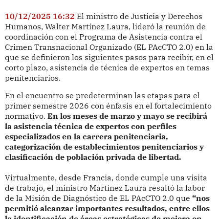
10/12/2025 16:32
El ministro de Justicia y Derechos
Humanos, Walter Martínez Laura, lideró la reunión de
coordinación con el Programa de Asistencia contra el
Crimen Transnacional Organizado (EL PAcCTO 2.0) en la
que se definieron los siguientes pasos para recibir, en el
corto plazo, asistencia de técnica de expertos en temas
penitenciarios.
En el encuentro se predeterminan las etapas para el
primer semestre 2026 con énfasis en el fortalecimiento
normativo.
En los meses de marzo y mayo se recibirá
la asistencia técnica de expertos con perfiles
especializados en la carrera penitenciaria,
categorización de establecimientos penitenciarios y
clasificación de población privada de libertad.
Virtualmente, desde Francia, donde cumple una visita
de trabajo, el ministro Martínez Laura resaltó la labor
de la Misión de Diagnóstico de EL PAcCTO 2.0 que
“nos
permitió alcanzar importantes resultados, entre ellos
la identificación de áreas estratégicas de mejora en