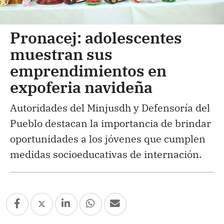
Pronacej: adolescentes
muestran sus
emprendimientos en
expoferia navideña
Autoridades del Minjusdh y Defensoría del
Pueblo destacan la importancia de brindar
oportunidades a los jóvenes que cumplen
medidas socioeducativas de internación.