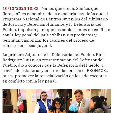
10/12/2025 18:33
“Manos que crean, Sueños que
florecen”, es el nombre de la expoferia navideña que el
Programa Nacional de Centros Juveniles del Ministerio
de Justicia y Derechos Humanos y la Defensoría del
Pueblo, impulsan para que los adolescentes en conflicto
con la ley penal del país exhiban sus productos y
permitan viisibilizar los avances del proceso de
reinserción social juvenil.
La primera Adjunto de la Defensoría del Pueblo, Rina
Rodríguez Luján, en representación del Defensor del
Pueblo, dio a conocer que la Defensoría del Pueblo, a
través de esta feria, y en articulación con el PRONACEJ,
busca promover la resocialización de los adolescentes
en conflicto con la ley penal.