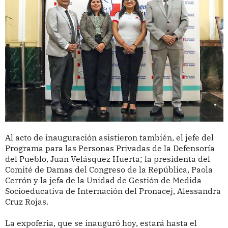
Al acto de inauguración asistieron también, el jefe del
Programa para las Personas Privadas de la Defensoría
del Pueblo, Juan Velásquez Huerta; la presidenta del
Comité de Damas del Congreso de la República, Paola
Cerrón y la jefa de la Unidad de Gestión de Medida
Socioeducativa de Internación del Pronacej, Alessandra
Cruz Rojas.
La expoferia, que se inauguró hoy, estará hasta el