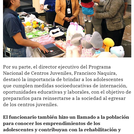
Por su parte, el director ejecutivo del Programa
Nacional de Centros Juveniles, Francisco Naquira,
destacó la importancia de brindar a los adolescentes
que cumplen medidas socioeducativas de internación,
oportunidades educativas y laborales, con el objetivo de
prepararlos para reinsertarse a la sociedad al egresar
de los centros juveniles.
El funcionario también hizo un llamado a la población
para conocer los emprendimientos de los
adolescentes y contribuyan con la rehabilitación y