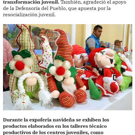
transformación juvenil.
También, agradeció el apoyo
de la Defensoría del Pueblo, que apuesta por la
resocialización juvenil.
Durante la expoferia navideña se exhiben los
productos elaborados en los talleres técnico
productivos de los centros juveniles, como