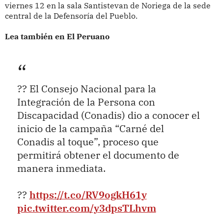
viernes 12 en la sala Santistevan de Noriega de la sede
central de la Defensoría del Pueblo.
Lea también en El Peruano
?? El Consejo Nacional para la
Integración de la Persona con
Discapacidad (Conadis) dio a conocer el
inicio de la campaña “Carné del
Conadis al toque”, proceso que
permitirá obtener el documento de
manera inmediata.
??
https://t.co/RV9ogkH61y
pic.twitter.com/y3dpsTLhvm