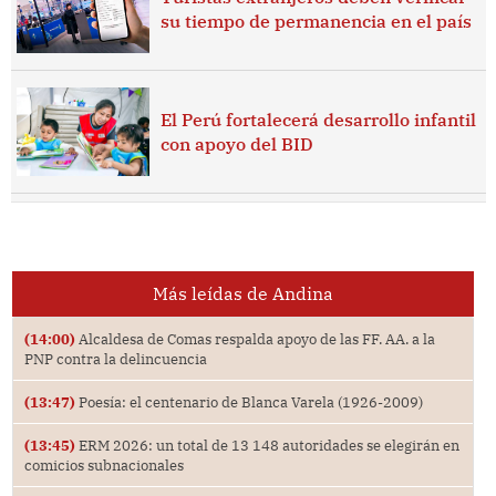
su tiempo de permanencia en el país
El Perú fortalecerá desarrollo infantil
con apoyo del BID
Más leídas de Andina
(14:00)
Alcaldesa de Comas respalda apoyo de las FF. AA. a la
PNP contra la delincuencia
(13:47)
Poesía: el centenario de Blanca Varela (1926-2009)
(13:45)
ERM 2026: un total de 13 148 autoridades se elegirán en
comicios subnacionales