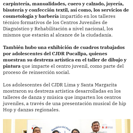
carpintería, manualidades, cuero y calzado, joyería,
bisutería y confección textil, así como, los servicios de
cosmetología y barbería
impartido en los talleres
técnico formativos de los Centros Juveniles de
Diagnóstico y Rehabilitación a nivel nacional, los
mismos que estarán al alcance de la ciudadanía.
También hubo una exhibición de cuadros trabajados
por adolescentes del CJDR Pucallpa, quienes
muestran su destreza artística en el taller de dibujo y
pintura
que imparte el centro juvenil, como parte del
proceso de reinserción social.
Los adolescentes del CJDR Lima y Santa Margarita
mostraron su destreza artística desarrolladas en los
talleres de danza y música que imparten los centros
juveniles, a través de una presentación musical de hip
Hop y danzas regionales.