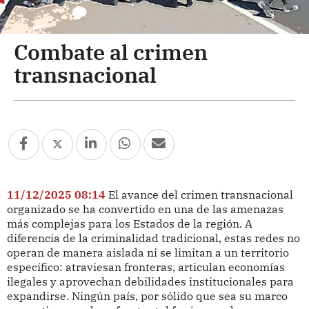
Combate al crimen
transnacional
11/12/2025 08:14
El avance del crimen transnacional
organizado se ha convertido en una de las amenazas
más complejas para los Estados de la región. A
diferencia de la criminalidad tradicional, estas redes no
operan de manera aislada ni se limitan a un territorio
específico: atraviesan fronteras, articulan economías
ilegales y aprovechan debilidades institucionales para
expandirse. Ningún país, por sólido que sea su marco