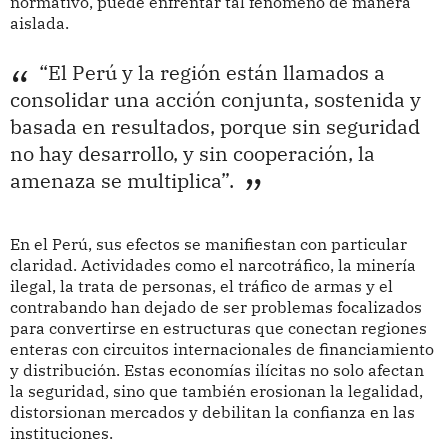
normativo, puede enfrentar tal fenómeno de manera
aislada.
“El Perú y la región están llamados a
consolidar una acción conjunta, sostenida y
basada en resultados, porque sin seguridad
no hay desarrollo, y sin cooperación, la
amenaza se multiplica”.
En el Perú, sus efectos se manifiestan con particular
claridad. Actividades como el narcotráfico, la minería
ilegal, la trata de personas, el tráfico de armas y el
contrabando han dejado de ser problemas focalizados
para convertirse en estructuras que conectan regiones
enteras con circuitos internacionales de financiamiento
y distribución. Estas economías ilícitas no solo afectan
la seguridad, sino que también erosionan la legalidad,
distorsionan mercados y debilitan la confianza en las
instituciones.