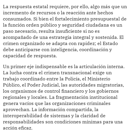
La respuesta estatal requiere, por ello, algo más que un
incremento de recursos o la reacción ante hechos
consumados. Si bien el fortalecimiento presupuestal de
la función orden público y seguridad ciudadana es un
paso necesario, resulta insuficiente si no es
acompañado de una estrategia integral y sostenida. El
crimen organizado se adapta con rapidez; el Estado
debe anticiparse con inteligencia, coordinación y
capacidad de respuesta.
Un primer eje indispensable es la articulación interna.
La lucha contra el crimen transnacional exige un
trabajo coordinado entre la Policía, el Ministerio
Público, el Poder Judicial, las autoridades migratorias,
los organismos de control financiero y los gobiernos
regionales y locales. La fragmentación institucional
genera vacíos que las organizaciones criminales
aprovechan. La información compartida, la
interoperabilidad de sistemas y la claridad de
responsabilidades son condiciones mínimas para una
acción eficaz.