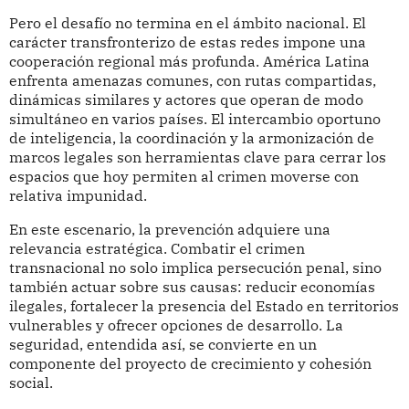
Pero el desafío no termina en el ámbito nacional. El
carácter transfronterizo de estas redes impone una
cooperación regional más profunda. América Latina
enfrenta amenazas comunes, con rutas compartidas,
dinámicas similares y actores que operan de modo
simultáneo en varios países. El intercambio oportuno
de inteligencia, la coordinación y la armonización de
marcos legales son herramientas clave para cerrar los
espacios que hoy permiten al crimen moverse con
relativa impunidad.
En este escenario, la prevención adquiere una
relevancia estratégica. Combatir el crimen
transnacional no solo implica persecución penal, sino
también actuar sobre sus causas: reducir economías
ilegales, fortalecer la presencia del Estado en territorios
vulnerables y ofrecer opciones de desarrollo. La
seguridad, entendida así, se convierte en un
componente del proyecto de crecimiento y cohesión
social.