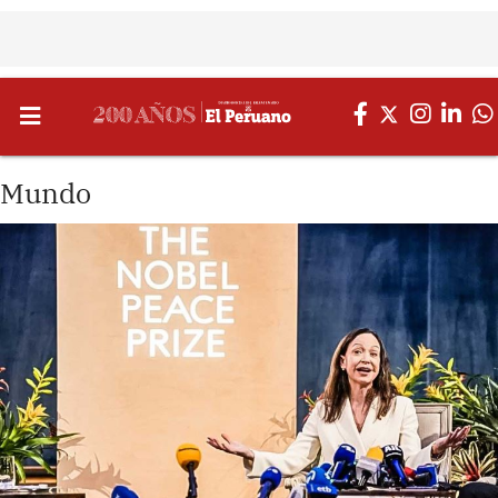
Mundo