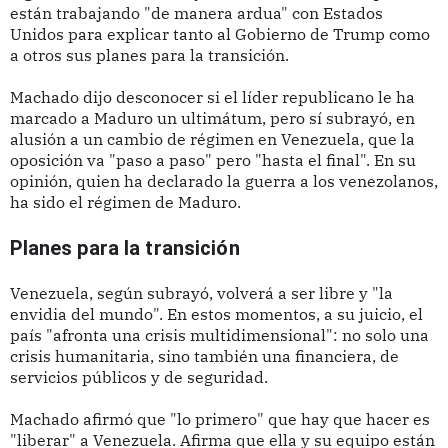
están trabajando "de manera ardua" con Estados
Unidos para explicar tanto al Gobierno de Trump como
a otros sus planes para la transición.
Machado dijo desconocer si el líder republicano le ha
marcado a Maduro un ultimátum, pero sí subrayó, en
alusión a un cambio de régimen en Venezuela, que la
oposición va "paso a paso" pero "hasta el final". En su
opinión, quien ha declarado la guerra a los venezolanos,
ha sido el régimen de Maduro.
Planes para la transición
Venezuela, según subrayó, volverá a ser libre y "la
envidia del mundo". En estos momentos, a su juicio, el
país "afronta una crisis multidimensional": no solo una
crisis humanitaria, sino también una financiera, de
servicios públicos y de seguridad.
Machado afirmó que "lo primero" que hay que hacer es
"liberar" a Venezuela. Afirma que ella y su equipo están