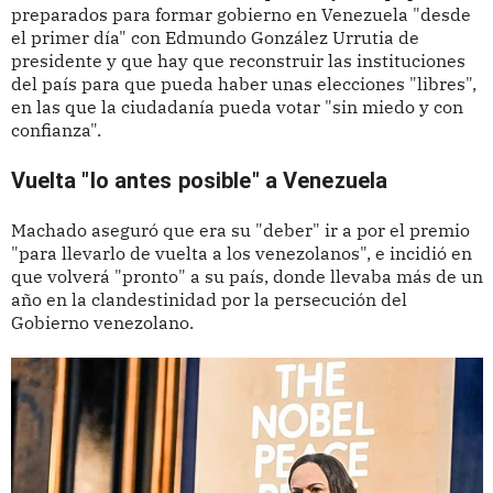
preparados para formar gobierno en Venezuela "desde
el primer día" con Edmundo González Urrutia de
presidente y que hay que reconstruir las instituciones
del país para que pueda haber unas elecciones "libres",
en las que la ciudadanía pueda votar "sin miedo y con
confianza".
Vuelta "lo antes posible" a Venezuela
Machado aseguró que era su "deber" ir a por el premio
"para llevarlo de vuelta a los venezolanos", e incidió en
que volverá "pronto" a su país, donde llevaba más de un
año en la clandestinidad por la persecución del
Gobierno venezolano.