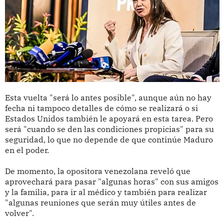
Esta vuelta "será lo antes posible", aunque aún no hay
fecha ni tampoco detalles de cómo se realizará o si
Estados Unidos también le apoyará en esta tarea. Pero
será "cuando se den las condiciones propicias" para su
seguridad, lo que no depende de que continúe Maduro
en el poder.
De momento, la opositora venezolana reveló que
aprovechará para pasar "algunas horas" con sus amigos
y la familia, para ir al médico y también para realizar
"algunas reuniones que serán muy útiles antes de
volver".