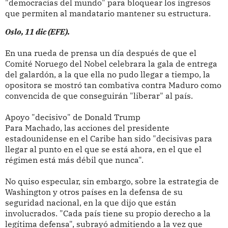
"democracias del mundo" para bloquear los ingresos
que permiten al mandatario mantener su estructura.
Oslo, 11 dic (EFE).
En una rueda de prensa un día después de que el
Comité Noruego del Nobel celebrara la gala de entrega
del galardón, a la que ella no pudo llegar a tiempo, la
opositora se mostró tan combativa contra Maduro como
convencida de que conseguirán "liberar" al país.
Apoyo "decisivo" de Donald Trump
Para Machado, las acciones del presidente
estadounidense en el Caribe han sido "decisivas para
llegar al punto en el que se está ahora, en el que el
régimen está más débil que nunca".
No quiso especular, sin embargo, sobre la estrategia de
Washington y otros países en la defensa de su
seguridad nacional, en la que dijo que están
involucrados. "Cada país tiene su propio derecho a la
legítima defensa", subrayó admitiendo a la vez que