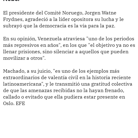
El presidente del Comité Noruego, Jorgen Watne
Frydnes, agradeció a la líder opositora su lucha y le
subrayó que la democracia es la vía para la paz.
En su opinión, Venezuela atraviesa "uno de los periodos
más represivos en años", en los que "el objetivo ya no es
llenar prisiones, sino silenciar a aquellos que pueden
movilizar a otros".
Machado, a su juicio, "es uno de los ejemplos más
extraordinarios de valentía civil en la historia reciente
latinoamericana", y le transmitió una gratitud colectiva
de que las amenazas recibidas no la hayan frenado,
callado o evitado que ella pudiera estar presente en
Oslo. EFE