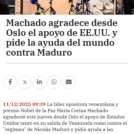
Machado agradece desde
Oslo el apoyo de EE.UU. y
pide la ayuda del mundo
contra Maduro
11/12/2025 09:39
La líder opositora venezolana y
premio Nobel de la Paz María Corina Machado
agradeció este jueves desde Oslo el apoyo de Estados
Unidos tanto en su salida de Venezuela como contra el
"régimen" de Nicolás Maduro y pidió ayuda a las