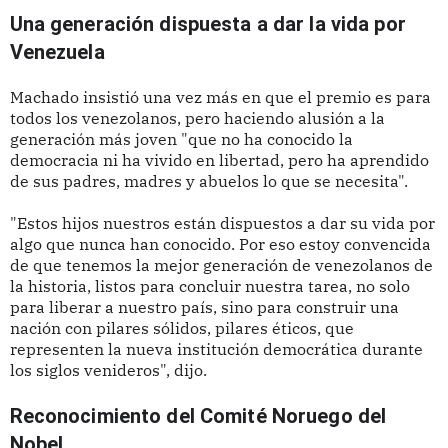
Una generación dispuesta a dar la vida por
Venezuela
Machado insistió una vez más en que el premio es para
todos los venezolanos, pero haciendo alusión a la
generación más joven "que no ha conocido la
democracia ni ha vivido en libertad, pero ha aprendido
de sus padres, madres y abuelos lo que se necesita".
"Estos hijos nuestros están dispuestos a dar su vida por
algo que nunca han conocido. Por eso estoy convencida
de que tenemos la mejor generación de venezolanos de
la historia, listos para concluir nuestra tarea, no solo
para liberar a nuestro país, sino para construir una
nación con pilares sólidos, pilares éticos, que
representen la nueva institución democrática durante
los siglos venideros", dijo.
Reconocimiento del Comité Noruego del
Nobel