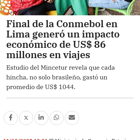
Final de la Conmebol en
Lima generó un impacto
económico de US$ 86
millones en viajes
Estudio del Mincetur revela que cada
hincha, no solo brasileño, gastó un
promedio de US$ 1044.