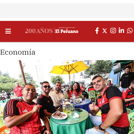
Economía