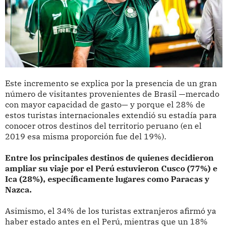
Este incremento se explica por la presencia de un gran
número de visitantes provenientes de Brasil —mercado
con mayor capacidad de gasto— y porque el 28% de
estos turistas internacionales extendió su estadía para
conocer otros destinos del territorio peruano (en el
2019 esa misma proporción fue del 19%).
Entre los principales destinos de quienes decidieron
ampliar su viaje por el Perú estuvieron Cusco (77%) e
Ica (28%), específicamente lugares como Paracas y
Nazca.
Asimismo, el 34% de los turistas extranjeros afirmó ya
haber estado antes en el Perú, mientras que un 18%