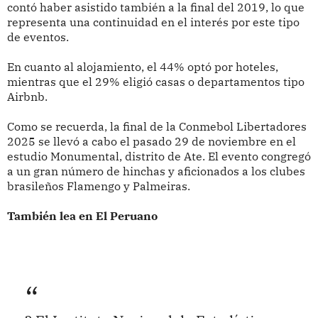
contó haber asistido también a la final del 2019, lo que
representa una continuidad en el interés por este tipo
de eventos.
En cuanto al alojamiento, el 44% optó por hoteles,
mientras que el 29% eligió casas o departamentos tipo
Airbnb.
Como se recuerda, la final de la Conmebol Libertadores
2025 se llevó a cabo el pasado 29 de noviembre en el
estudio Monumental, distrito de Ate. El evento congregó
a un gran número de hinchas y aficionados a los clubes
brasileños Flamengo y Palmeiras.
También lea en El Peruano