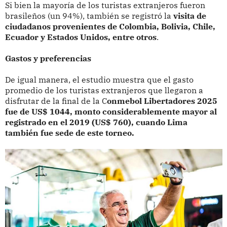
Si bien la mayoría de los turistas extranjeros fueron
brasileños (un 94%), también se registró la
visita de
ciudadanos provenientes de Colombia, Bolivia, Chile,
Ecuador y Estados Unidos, entre otros
.
Gastos y preferencias
De igual manera, el estudio muestra que el gasto
promedio de los turistas extranjeros que llegaron a
disfrutar de la final de la C
onmebol Libertadores 2025
fue de US$ 1044, monto considerablemente mayor al
registrado en el 2019 (US$ 760), cuando Lima
también fue sede de este torneo.