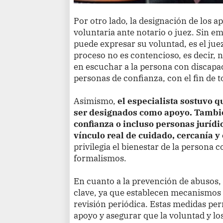
Por otro lado, la designación de los 
voluntaria ante notario o juez. Sin 
puede expresar su voluntad, es el juez
proceso no es contencioso, es decir,
en escuchar a la persona con discapac
personas de confianza, con el fin de 
Asimismo,
el especialista sostuvo q
ser designados como apoyo. Tambi
confianza o incluso personas jurídi
vínculo real de cuidado, cercanía y
privilegia el bienestar de la persona 
formalismos.
En cuanto a la prevención de abusos,
clave, ya que establecen mecanismos 
revisión periódica. Estas medidas perm
apoyo y asegurar que la voluntad y lo