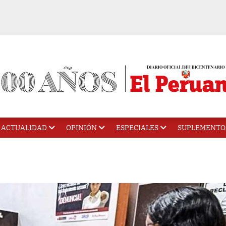
ACTUALIDAD
OPINIÓN
ESPECIALES
SUPLEMENTO