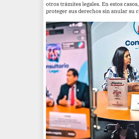
otros trámites legales. En estos casos,
proteger sus derechos sin anular su c