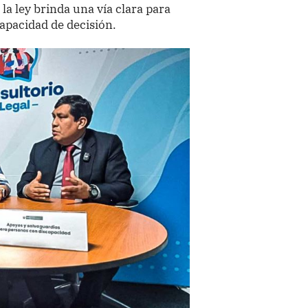
 la ley brinda una vía clara para
apacidad de decisión.