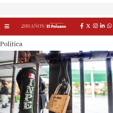
Política