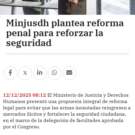
Minjusdh plantea reforma
penal para reforzar la
seguridad
12/12/2025 08:12
El Ministerio de Justicia y Derechos
Humanos presentó una propuesta integral de reforma
legal para evitar que las armas incautadas reingresen a
mercados ilícitos y fortalecer la seguridad ciudadana,
en el marco de la delegación de facultades aprobada
por el Congreso.