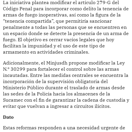
La iniciativa plantea modificar el artículo 279-G del
Código Penal para incorporar como delito la tenencia de
armas de fuego inoperativas, así como la figura de la
“tenencia compartida”, que permitiría sancionar
penalmente a todas las personas que se encuentren en
un espacio donde se detecte la presencia de un arma de
fuego. El objetivo es cerrar vacíos legales que hoy
facilitan la impunidad y el uso de este tipo de
armamento en actividades criminales.
Adicionalmente, el Minjusdh propone modificar la Ley
N.° 30299 para fortalecer el control sobre las armas
incautadas. Entre las medidas centrales se encuentra la
incorporación de la supervisión obligatoria del
Ministerio Público durante el traslado de armas desde
las sedes de la Policía hacia los almacenes de la
Sucamec con el fin de garantizar la cadena de custodia y
evitar que vuelvan a ingresar a circuitos ilícitos.
Dato
Estas reformas responden a una necesidad urgente de