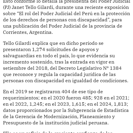
Esto conforme lo detalla la presidenta del Poder Judicial
(PJ) Janet Tello Gilardi, durante una reciente exposición
sobre “El rol del Poder Judicial del Perú en la protección
de los derechos de personas con discapacidad”, para
una publicación del Poder Judicial de la provincia de
Corrientes, Argentina.
Tello Gilardi explica que en dicho período se
presentaron 1,274 solicitudes de apoyos y
salvaguardias en todo el país, lo que evidencia su
incremento sostenido, tras la entrada en vigor en
setiembre del 2018, del Decreto Legislativo N° 1384
que reconoce y regula la capacidad jurídica de las
personas con discapacidad en igualdad de condiciones.
En el 2019 se registraron 404 de ese tipo de
requerimientos; en el 2020 fueron 485; 928 en el 2021;
en el 2022, 1,245; en el 2023, 1,615; en el 2024, 1,813;
datos proporcionados por la Subgerencia de Estadística
de la Gerencia de Modernización, Planeamiento y
Presupuesto de la institución judicial peruana.