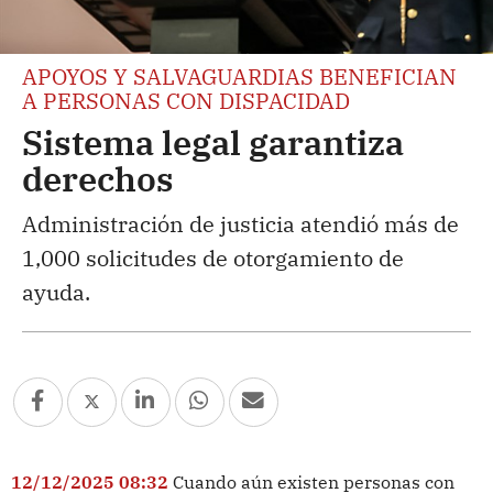
APOYOS Y SALVAGUARDIAS BENEFICIAN
A PERSONAS CON DISPACIDAD
Sistema legal garantiza
derechos
Administración de justicia atendió más de
1,000 solicitudes de otorgamiento de
ayuda.
12/12/2025 08:32
Cuando aún existen personas con