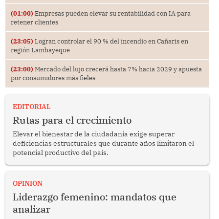
(01:00)
Empresas pueden elevar su rentabilidad con IA para
retener clientes
(23:05)
Logran controlar el 90 % del incendio en Cañaris en
región Lambayeque
(23:00)
Mercado del lujo crecerá hasta 7% hacia 2029 y apuesta
por consumidores más fieles
EDITORIAL
Rutas para el crecimiento
Elevar el bienestar de la ciudadanía exige superar
deficiencias estructurales que durante años limitaron el
potencial productivo del país.
OPINION
Liderazgo femenino: mandatos que
analizar