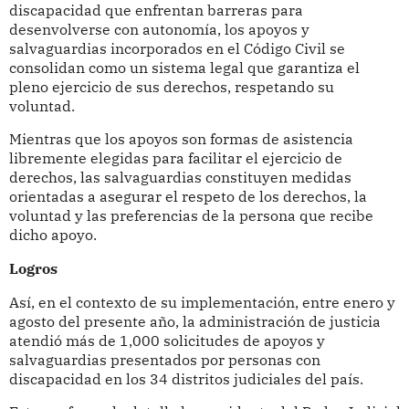
discapacidad que enfrentan barreras para
desenvolverse con autonomía, los apoyos y
salvaguardias incorporados en el Código Civil se
consolidan como un sistema legal que garantiza el
pleno ejercicio de sus derechos, respetando su
voluntad.
Mientras que los apoyos son formas de asistencia
libremente elegidas para facilitar el ejercicio de
derechos, las salvaguardias constituyen medidas
orientadas a asegurar el respeto de los derechos, la
voluntad y las preferencias de la persona que recibe
dicho apoyo.
Logros
Así, en el contexto de su implementación, entre enero y
agosto del presente año, la administración de justicia
atendió más de 1,000 solicitudes de apoyos y
salvaguardias presentados por personas con
discapacidad en los 34 distritos judiciales del país.