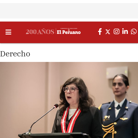
Derecho