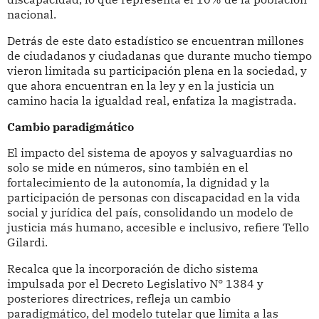
nacional.
Detrás de este dato estadístico se encuentran millones
de ciudadanos y ciudadanas que durante mucho tiempo
vieron limitada su participación plena en la sociedad, y
que ahora encuentran en la ley y en la justicia un
camino hacia la igualdad real, enfatiza la magistrada.
Cambio paradigmático
El impacto del sistema de apoyos y salvaguardias no
solo se mide en números, sino también en el
fortalecimiento de la autonomía, la dignidad y la
participación de personas con discapacidad en la vida
social y jurídica del país, consolidando un modelo de
justicia más humano, accesible e inclusivo, refiere Tello
Gilardi.
Recalca que la incorporación de dicho sistema
impulsada por el Decreto Legislativo N° 1384 y
posteriores directrices, refleja un cambio
paradigmático, del modelo tutelar que limita a las