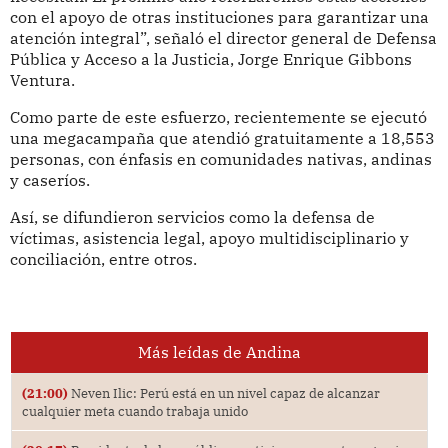
con el apoyo de otras instituciones para garantizar una
atención integral”, señaló el director general de Defensa
Pública y Acceso a la Justicia, Jorge Enrique Gibbons
Ventura.
Como parte de este esfuerzo, recientemente se ejecutó
una megacampaña que atendió gratuitamente a 18,553
personas, con énfasis en comunidades nativas, andinas
y caseríos.
Así, se difundieron servicios como la defensa de
víctimas, asistencia legal, apoyo multidisciplinario y
conciliación, entre otros.
Más leídas de Andina
(21:00)
Neven Ilic: Perú está en un nivel capaz de alcanzar
cualquier meta cuando trabaja unido