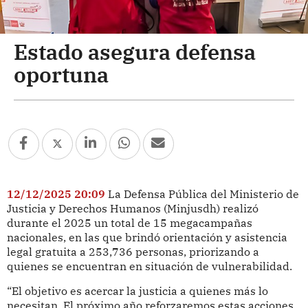
Estado asegura defensa
oportuna
12/12/2025 20:09
La Defensa Pública del Ministerio de
Justicia y Derechos Humanos (Minjusdh) realizó
durante el 2025 un total de 15 megacampañas
nacionales, en las que brindó orientación y asistencia
legal gratuita a 253,736 personas, priorizando a
quienes se encuentran en situación de vulnerabilidad.
“El objetivo es acercar la justicia a quienes más lo
necesitan. El próximo año reforzaremos estas acciones