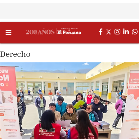
Derecho