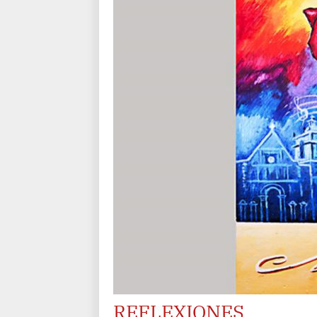
REFLEXIONES