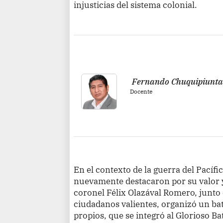
injusticias del sistema colonial.
Fernando Chuquipiunt
Docente
En el contexto de la guerra del Pacíf
nuevamente destacaron por su valor 
coronel Félix Olazával Romero, junto 
ciudadanos valientes, organizó un ba
propios, que se integró al Glorioso 