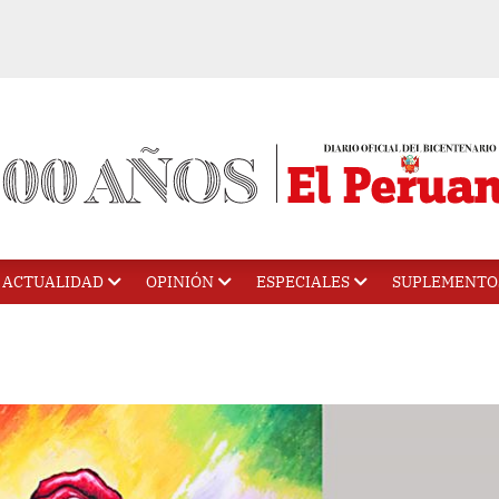
ACTUALIDAD
OPINIÓN
ESPECIALES
SUPLEMENTO