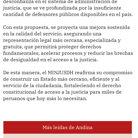
desconfianza en el sistema de administración de
justicia, que se ve profundizada por la insuficiente
cantidad de defensores públicos disponibles en el país.
Con esta propuesta, se proyecta una mejora sostenida
en la calidad del servicio, asegurando una
representación legal más cercana, especializada y
gratuita, que permitirá proteger derechos
fundamentales, acelerar procesos y reducir las brechas
de desigualdad en el acceso a la justicia.
De esta manera, el MINJUSDH reafirma su compromiso
de construir un Estado más cercano, eficiente y al
servicio de la ciudadanía, fortaleciendo el derecho
constitucional de acceso a la justicia para miles de
peruanos que hoy más lo necesitan.
Más leídas de Andina