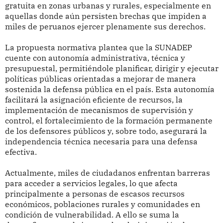
gratuita en zonas urbanas y rurales, especialmente en
aquellas donde aún persisten brechas que impiden a
miles de peruanos ejercer plenamente sus derechos.
La propuesta normativa plantea que la SUNADEP
cuente con autonomía administrativa, técnica y
presupuestal, permitiéndole planificar, dirigir y ejecutar
políticas públicas orientadas a mejorar de manera
sostenida la defensa pública en el país. Esta autonomía
facilitará la asignación eficiente de recursos, la
implementación de mecanismos de supervisión y
control, el fortalecimiento de la formación permanente
de los defensores públicos y, sobre todo, asegurará la
independencia técnica necesaria para una defensa
efectiva.
Actualmente, miles de ciudadanos enfrentan barreras
para acceder a servicios legales, lo que afecta
principalmente a personas de escasos recursos
económicos, poblaciones rurales y comunidades en
condición de vulnerabilidad. A ello se suma la