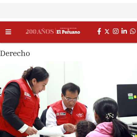
Derecho