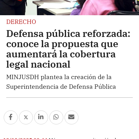
DERECHO
Defensa pública reforzada:
conoce la propuesta que
aumentará la cobertura
legal nacional
MINJUSDH plantea la creación de la
Superintendencia de Defensa Pública