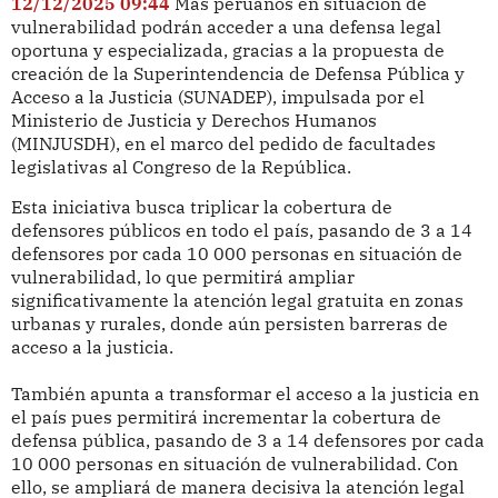
12/12/2025 09:44
Más peruanos en situación de
vulnerabilidad podrán acceder a una defensa legal
oportuna y especializada, gracias a la propuesta de
creación de la Superintendencia de Defensa Pública y
Acceso a la Justicia (SUNADEP), impulsada por el
Ministerio de Justicia y Derechos Humanos
(MINJUSDH), en el marco del pedido de facultades
legislativas al Congreso de la República.
Esta iniciativa busca triplicar la cobertura de
defensores públicos en todo el país, pasando de 3 a 14
defensores por cada 10 000 personas en situación de
vulnerabilidad, lo que permitirá ampliar
significativamente la atención legal gratuita en zonas
urbanas y rurales, donde aún persisten barreras de
acceso a la justicia.
También apunta a transformar el acceso a la justicia en
el país pues permitirá incrementar la cobertura de
defensa pública, pasando de 3 a 14 defensores por cada
10 000 personas en situación de vulnerabilidad. Con
ello, se ampliará de manera decisiva la atención legal