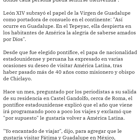
León XIV subrayó el papel de la Virgen de Guadalupe
como portadora de consuelo en el continente: "Así
ocurre en Guadalupe. En el Tepeyac, ella despierta en
los habitantes de América la alegría de saberse amados
por Dios".
Desde que fue elegido pontífice, el papa de nacionalidad
estadounidense y peruana ha expresado en varias
ocasiones su deseo de visitar América Latina, tras
haber pasado más de 40 años como misionero y obispo
de Chiclayo.
Hace un mes, preguntado por los periodistas a su salida
de su residencia en Castel Gandolfo, cerca de Roma, el
pontífice estadounidense explicó que el año que viene
irá programando poco a poco los viajes y exclamó que
"por supuesto" le gustaría volver a América Latina.
"Yo encantado de viajar", dijo, para agregar que le
gustaría visitar Fátima y Guadalupe en México,