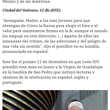
México y de las Américas.
Ciudad del Vaticano, 12 dic (EFE).
"Acompaña, Madre, a los más jóvenes para que
obtengan de Cristo la fuerza para elegir el bien y el
valor para mantenerse firmes en la fe, aunque el mundo
los empuje en otra dirección. (...) Aparta de ellos las
amenazas del crimen, de las adicciones y del peligro de
una vida sin sentido", dijo el pontífice en su homilía,
pronunciada en español.
Este fue el primer 12 de diciembre en que León XIV
presidió esta misa en honor a la Virgen de Guadalupe
en la basílica de San Pedro que incluyó lecturas y
cánticos de la celebración en español, inglés y
portugués.