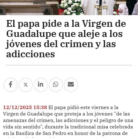
El papa pide a la Virgen de
Guadalupe que aleje a los
jóvenes del crimen y las
adicciones
12/12/2025 15:38
El papa pidió este viernes a la
Virgen de Guadalupe que proteja a los jóvenes "de las
amenazas del crimen, las adicciones y el peligro de una
vida sin sentido", durante la tradicional misa celebrada
en la Basílica de San Pedro en honor de la patrona de