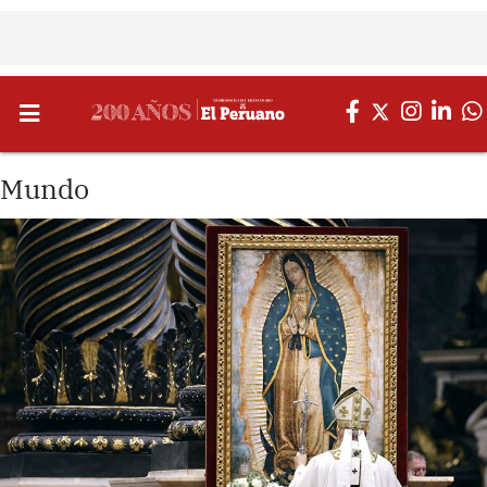
Mundo