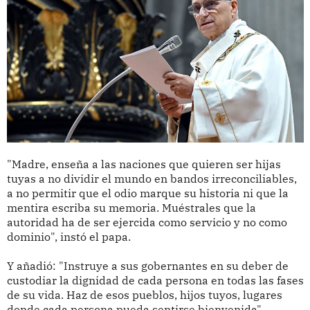
"Madre, enseña a las naciones que quieren ser hijas
tuyas a no dividir el mundo en bandos irreconciliables,
a no permitir que el odio marque su historia ni que la
mentira escriba su memoria. Muéstrales que la
autoridad ha de ser ejercida como servicio y no como
dominio", instó el papa.
Y añadió: "Instruye a sus gobernantes en su deber de
custodiar la dignidad de cada persona en todas las fases
de su vida. Haz de esos pueblos, hijos tuyos, lugares
donde cada persona pueda sentirse bienvenida".