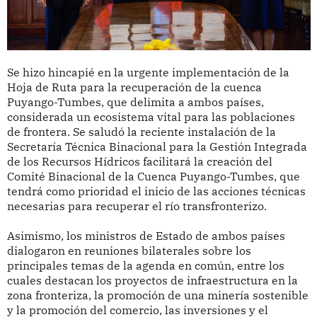
Se hizo hincapié en la urgente implementación de la
Hoja de Ruta para la recuperación de la cuenca
Puyango-Tumbes, que delimita a ambos países,
considerada un ecosistema vital para las poblaciones
de frontera. Se saludó la reciente instalación de la
Secretaría Técnica Binacional para la Gestión Integrada
de los Recursos Hídricos facilitará la creación del
Comité Binacional de la Cuenca Puyango-Tumbes, que
tendrá como prioridad el inicio de las acciones técnicas
necesarias para recuperar el río transfronterizo.
Asimismo, los ministros de Estado de ambos países
dialogaron en reuniones bilaterales sobre los
principales temas de la agenda en común, entre los
cuales destacan los proyectos de infraestructura en la
zona fronteriza, la promoción de una minería sostenible
y la promoción del comercio, las inversiones y el