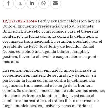
12/12/2025 16:44
Perú y Ecuador celebraron hoy en
Quito el Encuentro Presidencial y el XVI Gabinete
Binacional, que selló compromisos para el bienestar
fronterizo y la lucha conjunta contra la delincuencia
organizada transnacional. La reunión, presidida por el
presidente de Perú, José Jerí, y de Ecuador, Daniel
Noboa, consolidó una agenda bilateral amplia y
positiva, llevando el nivel de cooperación a su punto
más alto.
La reunión binacional enfatizó la importancia de la
cooperación en materia de seguridad y defensa, en
particular la lucha conjunta contra la delincuencia
organizada transnacional a lo largo de la frontera
común. Se destacó la necesidad de reforzar las acciones
binacionales frente a la minería ilegal, así como el
combate al narcotráfico, el tráfico ilícito de armas de
fuego, municiones, explosivos y otros materiales