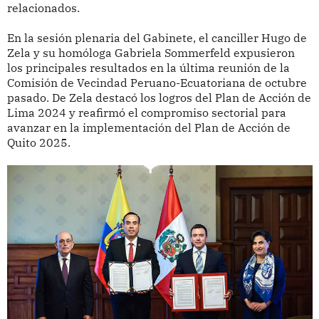
relacionados.
En la sesión plenaria del Gabinete, el canciller Hugo de
Zela y su homóloga Gabriela Sommerfeld expusieron
los principales resultados en la última reunión de la
Comisión de Vecindad Peruano-Ecuatoriana de octubre
pasado. De Zela destacó los logros del Plan de Acción de
Lima 2024 y reafirmó el compromiso sectorial para
avanzar en la implementación del Plan de Acción de
Quito 2025.