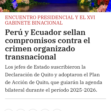
ENCUENTRO PRESIDENCIAL Y EL XVI
GABINETE BINACIONAL
Perú y Ecuador sellan
compromisos contra el
crimen organizado
transnacional
Los jefes de Estado suscribieron la
Declaración de Quito y adoptaron el Plan
de Acción de Quito, que guiarán la agenda
bilateral durante el período 2025-2026.