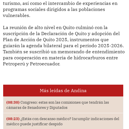
turismo, así como el intercambio de experiencias en
programas sociales dirigidos a las poblaciones
vulnerables.
La reunión de alto nivel en Quito culminó con la
suscripción de la Declaración de Quito y adopción del
Plan de Acción de Quito 2025, instrumentos que
guiarán la agenda bilateral para el período 2025-2026.
También se suscribió un memorando de entendimiento
para cooperación en materia de hidrocarburos entre
Petroperú y Petroecuador.
Más leídas de Andina
(08:30)
Congreso: estas son las comisiones que tendrán las
cámaras de Senadores y Diputados
(08:23)
¿Estás con descanso médico? Incumplir indicaciones del
médico puede justificar despido