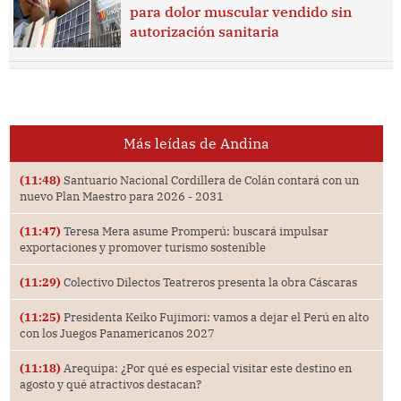
para dolor muscular vendido sin
autorización sanitaria
Más leídas de Andina
(11:48)
Santuario Nacional Cordillera de Colán contará con un
nuevo Plan Maestro para 2026 - 2031
(11:47)
Teresa Mera asume Promperú: buscará impulsar
exportaciones y promover turismo sostenible
(11:29)
Colectivo Dilectos Teatreros presenta la obra Cáscaras
(11:25)
Presidenta Keiko Fujimori: vamos a dejar el Perú en alto
con los Juegos Panamericanos 2027
(11:18)
Arequipa: ¿Por qué es especial visitar este destino en
agosto y qué atractivos destacan?