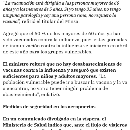
“La vacunación está dirigida a las personas mayores de 60
años y a los menores de 5 años. Si yo tengo 35 años, no tengo
ninguna patología y soy una persona sana, no requiero la
vacuna”,
refirió el titular del Minsa.
Agregó que el 60 % de los mayores de 60 años ya han
sido vacunados contra la influenza, pues estas jornadas
de inmunización contra la influenza se iniciaron en abril
de este año para los grupos vulnerables.
El ministro reiteró que no hay desabastecimiento de
vacunas contra la influenza y aseguró que existen
suficientes para niños y adultos mayores.
“La
población vulnerable puede ir a buscar la vacuna y la va
a encontrar, no van a tener ningún problema de
abastecimiento”, enfatizó.
Medidas de seguridad en los aeropuertos
En un comunicado divulgado en la víspera, el
Ministerio de Salud indicó que, ante el flujo de viajeros