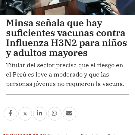
Minsa señala que hay
suficientes vacunas contra
Influenza H3N2 para niños
y adultos mayores
Titular del sector precisa que el riesgo en
el Perú es leve a moderado y que las
personas jóvenes no requieren la vacuna.