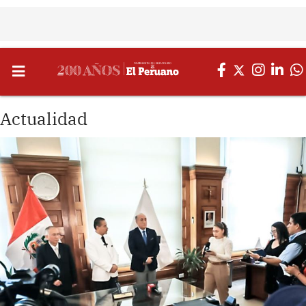
Actualidad