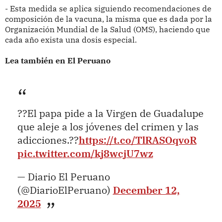
- Esta medida se aplica siguiendo recomendaciones de
composición de la vacuna, la misma que es dada por la
Organización Mundial de la Salud (OMS), haciendo que
cada año exista una dosis especial.
Lea también en El Peruano
??El papa pide a la Virgen de Guadalupe
que aleje a los jóvenes del crimen y las
adicciones.??
https://t.co/TlRASOqvoR
pic.twitter.com/kj8wcjU7wz
— Diario El Peruano
(@DiarioElPeruano)
December 12,
2025