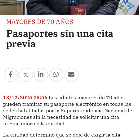
MAYORES DE 70 AÑOS
Pasaportes sin una cita
previa
13/12/2025 05:56
Los adultos mayores de 70 años
pueden tramitar su pasaporte electrónico en todas las
sedes habilitadas por la Superintendencia Nacional de
Migraciones sin la necesidad de solicitar una cita
previa, informó la entidad.
La entidad determinó que se deje de exigir la cita