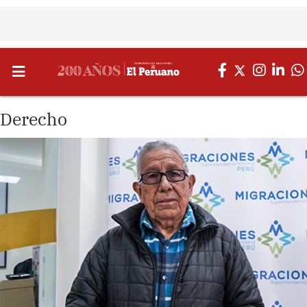
Derecho