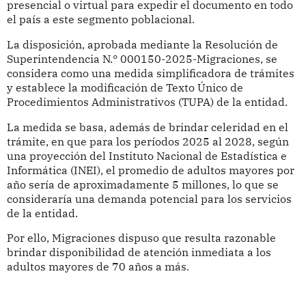
presencial o virtual para expedir el documento en todo
el país a este segmento poblacional.
La disposición, aprobada mediante la Resolución de
Superintendencia N.° 000150-2025-Migraciones, se
considera como una medida simplificadora de trámites
y establece la modificación de Texto Único de
Procedimientos Administrativos (TUPA) de la entidad.
La medida se basa, además de brindar celeridad en el
trámite, en que para los períodos 2025 al 2028, según
una proyección del Instituto Nacional de Estadística e
Informática (INEI), el promedio de adultos mayores por
año sería de aproximadamente 5 millones, lo que se
consideraría una demanda potencial para los servicios
de la entidad.
Por ello, Migraciones dispuso que resulta razonable
brindar disponibilidad de atención inmediata a los
adultos mayores de 70 años a más.