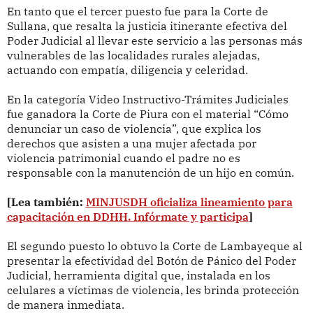
En tanto que el tercer puesto fue para la Corte de
Sullana, que resalta la justicia itinerante efectiva del
Poder Judicial al llevar este servicio a las personas más
vulnerables de las localidades rurales alejadas,
actuando con empatía, diligencia y celeridad.
En la categoría Video Instructivo-Trámites Judiciales
fue ganadora la Corte de Piura con el material “Cómo
denunciar un caso de violencia”, que explica los
derechos que asisten a una mujer afectada por
violencia patrimonial cuando el padre no es
responsable con la manutención de un hijo en común.
[Lea también:
MINJUSDH oficializa lineamiento para
capacitación en DDHH. Infórmate y participa
]
El segundo puesto lo obtuvo la Corte de Lambayeque al
presentar la efectividad del Botón de Pánico del Poder
Judicial, herramienta digital que, instalada en los
celulares a víctimas de violencia, les brinda protección
de manera inmediata.