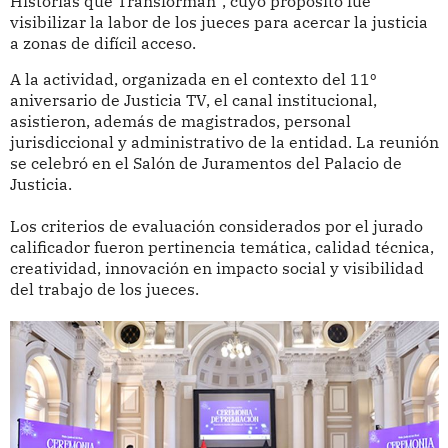
Historias que Transforman”, cuyo propósito fue
visibilizar la labor de los jueces para acercar la justicia
a zonas de difícil acceso.
A la actividad, organizada en el contexto del 11º
aniversario de Justicia TV, el canal institucional,
asistieron, además de magistrados, personal
jurisdiccional y administrativo de la entidad. La reunión
se celebró en el Salón de Juramentos del Palacio de
Justicia.
Los criterios de evaluación considerados por el jurado
calificador fueron pertinencia temática, calidad técnica,
creatividad, innovación en impacto social y visibilidad
del trabajo de los jueces.