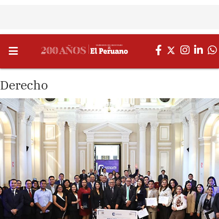
Derecho