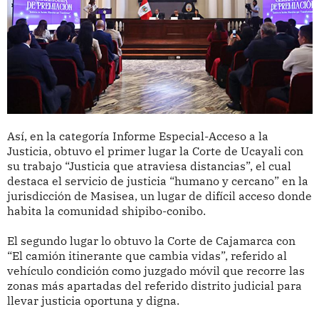
Así, en la categoría Informe Especial-Acceso a la
Justicia, obtuvo el primer lugar la Corte de Ucayali con
su trabajo “Justicia que atraviesa distancias”, el cual
destaca el servicio de justicia “humano y cercano” en la
jurisdicción de Masisea, un lugar de difícil acceso donde
habita la comunidad shipibo-conibo.
El segundo lugar lo obtuvo la Corte de Cajamarca con
“El camión itinerante que cambia vidas”, referido al
vehículo condición como juzgado móvil que recorre las
zonas más apartadas del referido distrito judicial para
llevar justicia oportuna y digna.