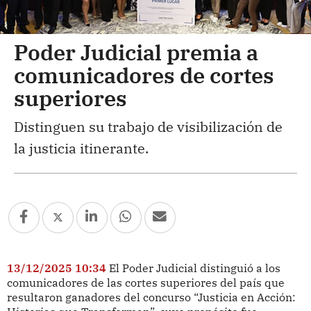
Poder Judicial premia a
comunicadores de cortes
superiores
Distinguen su trabajo de visibilización de
la justicia itinerante.
13/12/2025 10:34
El Poder Judicial distinguió a los
comunicadores de las cortes superiores del país que
resultaron ganadores del concurso “Justicia en Acción: