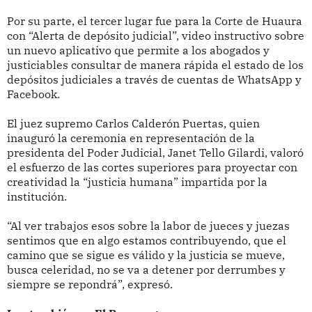
Por su parte, el tercer lugar fue para la Corte de Huaura
con “Alerta de depósito judicial”, video instructivo sobre
un nuevo aplicativo que permite a los abogados y
justiciables consultar de manera rápida el estado de los
depósitos judiciales a través de cuentas de WhatsApp y
Facebook.
El juez supremo Carlos Calderón Puertas, quien
inauguró la ceremonia en representación de la
presidenta del Poder Judicial, Janet Tello Gilardi, valoró
el esfuerzo de las cortes superiores para proyectar con
creatividad la “justicia humana” impartida por la
institución.
“Al ver trabajos esos sobre la labor de jueces y juezas
sentimos que en algo estamos contribuyendo, que el
camino que se sigue es válido y la justicia se mueve,
busca celeridad, no se va a detener por derrumbes y
siempre se repondrá”, expresó.