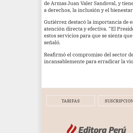
de Armas Juan Valer Sandoval, y tiene
a derechos, la inclusión y el bienestar 
Gutiérrez destacó la importancia de e
atención directa y efectiva. “El Pre
estos servicios para que se sienta que
señaló.
Reafirmó el compromiso del sector de
incansablemente para erradicar la vio
TARIFAS
SUSCRIPCIO