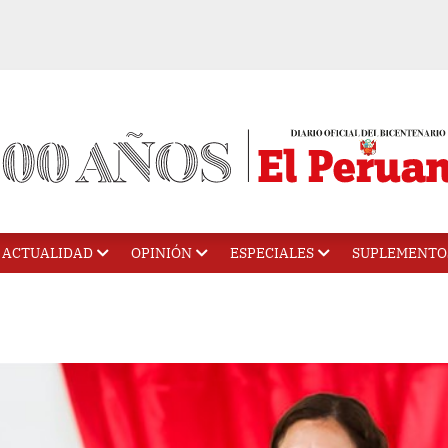
ACTUALIDAD
OPINIÓN
ESPECIALES
SUPLEMENTO