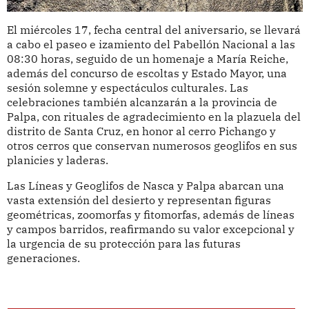
El miércoles 17, fecha central del aniversario, se llevará
a cabo el paseo e izamiento del Pabellón Nacional a las
08:30 horas, seguido de un homenaje a María Reiche,
además del concurso de escoltas y Estado Mayor, una
sesión solemne y espectáculos culturales. Las
celebraciones también alcanzarán a la provincia de
Palpa, con rituales de agradecimiento en la plazuela del
distrito de Santa Cruz, en honor al cerro Pichango y
otros cerros que conservan numerosos geoglifos en sus
planicies y laderas.
Las Líneas y Geoglifos de Nasca y Palpa abarcan una
vasta extensión del desierto y representan figuras
geométricas, zoomorfas y fitomorfas, además de líneas
y campos barridos, reafirmando su valor excepcional y
la urgencia de su protección para las futuras
generaciones.