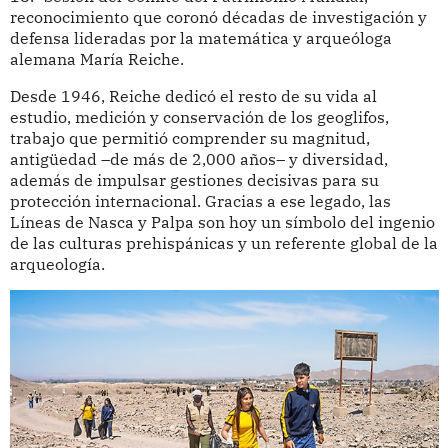
reconocimiento que coronó décadas de investigación y
defensa lideradas por la matemática y arqueóloga
alemana María Reiche.
Desde 1946, Reiche dedicó el resto de su vida al
estudio, medición y conservación de los geoglifos,
trabajo que permitió comprender su magnitud,
antigüedad –de más de 2,000 años– y diversidad,
además de impulsar gestiones decisivas para su
protección internacional. Gracias a ese legado, las
Líneas de Nasca y Palpa son hoy un símbolo del ingenio
de las culturas prehispánicas y un referente global de la
arqueología.