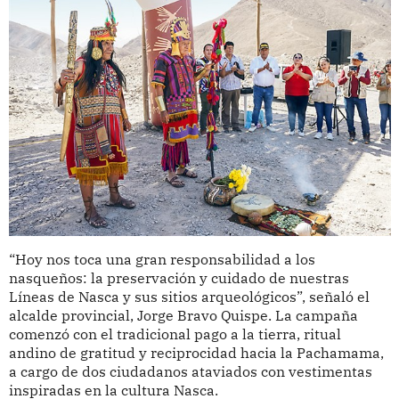
“Hoy nos toca una gran responsabilidad a los
nasqueños: la preservación y cuidado de nuestras
Líneas de Nasca y sus sitios arqueológicos”, señaló el
alcalde provincial, Jorge Bravo Quispe. La campaña
comenzó con el tradicional pago a la tierra, ritual
andino de gratitud y reciprocidad hacia la Pachamama,
a cargo de dos ciudadanos ataviados con vestimentas
inspiradas en la cultura Nasca.