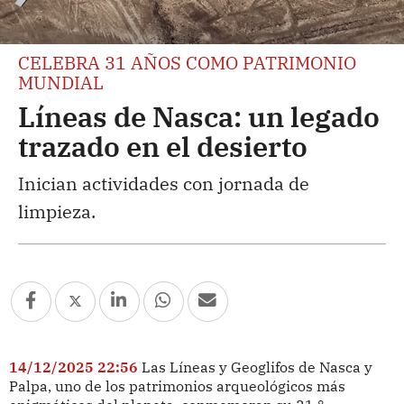
CELEBRA 31 AÑOS COMO PATRIMONIO
MUNDIAL
Líneas de Nasca: un legado
trazado en el desierto
Inician actividades con jornada de
limpieza.
14/12/2025 22:56
Las Líneas y Geoglifos de Nasca y
Palpa, uno de los patrimonios arqueológicos más