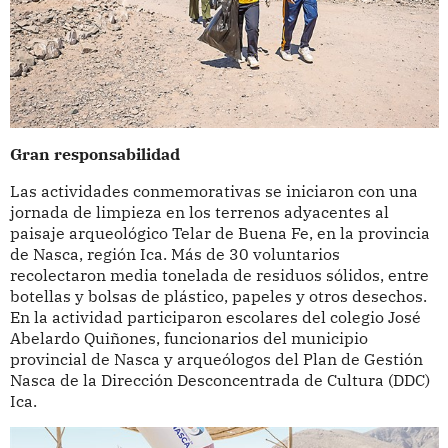
Gran responsabilidad
Las actividades conmemorativas se iniciaron con una
jornada de limpieza en los terrenos adyacentes al
paisaje arqueológico Telar de Buena Fe, en la provincia
de Nasca, región Ica. Más de 30 voluntarios
recolectaron media tonelada de residuos sólidos, entre
botellas y bolsas de plástico, papeles y otros desechos.
En la actividad participaron escolares del colegio José
Abelardo Quiñones, funcionarios del municipio
provincial de Nasca y arqueólogos del Plan de Gestión
Nasca de la Dirección Desconcentrada de Cultura (DDC)
Ica.