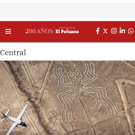
Central