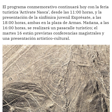
El programa conmemorativo continuará hoy con la feria
turística ‘Actívate Nasca’, desde las 11:00 horas, y la
presentación de la sinfónica juvenil Exprésate, a las
18:00 horas, ambas en la plaza de Armas. Mañana, a las
16:00 horas, se realizará un pasacalle turístico; el
martes 16 están previstas conferencias magistrales y
una presentación artístico-cultural.