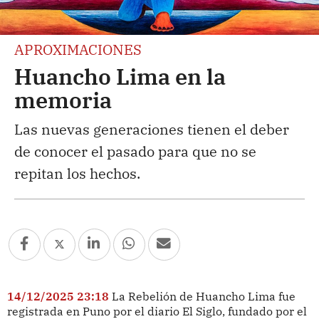
APROXIMACIONES
Huancho Lima en la
memoria
Las nuevas generaciones tienen el deber
de conocer el pasado para que no se
repitan los hechos.
14/12/2025 23:18
La Rebelión de Huancho Lima fue
registrada en Puno por el diario El Siglo, fundado por el