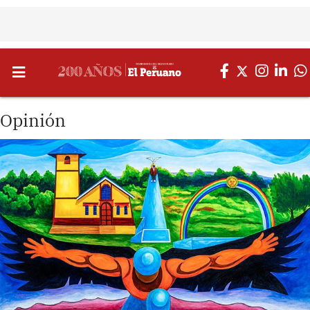
Opinión