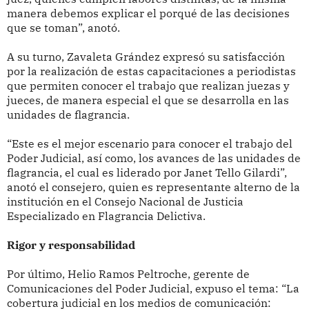
manera debemos explicar el porqué de las decisiones
que se toman”, anotó.
A su turno, Zavaleta Grández expresó su satisfacción
por la realización de estas capacitaciones a periodistas
que permiten conocer el trabajo que realizan juezas y
jueces, de manera especial el que se desarrolla en las
unidades de flagrancia.
“Este es el mejor escenario para conocer el trabajo del
Poder Judicial, así como, los avances de las unidades de
flagrancia, el cual es liderado por Janet Tello Gilardi”,
anotó el consejero, quien es representante alterno de la
institución en el Consejo Nacional de Justicia
Especializado en Flagrancia Delictiva.
Rigor y responsabilidad
Por último, Helio Ramos Peltroche, gerente de
Comunicaciones del Poder Judicial, expuso el tema: “La
cobertura judicial en los medios de comunicación: