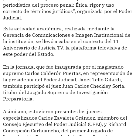
periodística del proceso penal: Ética, rigor y uso
correcto de términos jurídicos”, organizada por el Poder
Judicial.
Esta actividad académica, realizada mediante la
Gerencia de Comunicaciones e Imagen Institucional de
la institución, se llevó a cabo en el contexto del 11
Aniversario de Justicia TV, la plataforma televisiva de
este poder del Estado.
En la jornada, que fue inaugurada por el magistrado
supremo Carlos Calderón Puertas, en representación de
la presidenta del Poder Judicial, Janet Tello Gilardi,
también participó el juez Juan Carlos Checkley Soria,
titular del Juzgado Supremo de Investigación
Preparatoria.
Asimismo, estuvieron presentes los jueces
especializados Carlos Zavaleta Grández, miembro del
Consejo Ejecutivo del Poder Judicial (CEPJ), y Richard
Concepción Carhuancho, del primer Juzgado de