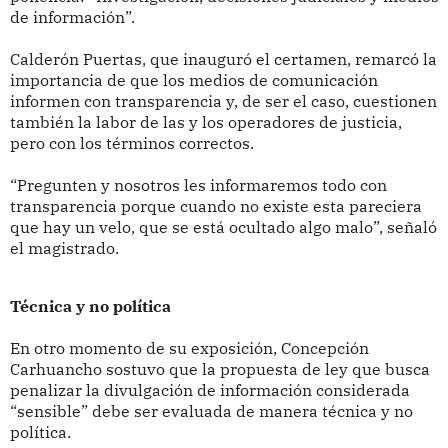
de información”.
Calderón Puertas, que inauguró el certamen, remarcó la
importancia de que los medios de comunicación
informen con transparencia y, de ser el caso, cuestionen
también la labor de las y los operadores de justicia,
pero con los términos correctos.
“Pregunten y nosotros les informaremos todo con
transparencia porque cuando no existe esta pareciera
que hay un velo, que se está ocultado algo malo”, señaló
el magistrado.
Técnica y no política
En otro momento de su exposición, Concepción
Carhuancho sostuvo que la propuesta de ley que busca
penalizar la divulgación de información considerada
“sensible” debe ser evaluada de manera técnica y no
política.