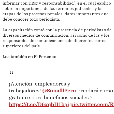
informar con rigor y responsabilidad”, en el cual explicó
sobre la importancia de los términos judiciales y las
etapas de los procesos penales, datos importantes que
debe conocer todo periodista.
La capacitación contó con la presencia de periodistas de
diversos medios de comunicación, así como de las y los
responsables de comunicaciones de diferentes cortes
superiores del país.
Lea también en El Peruano:
¡Atención, empleadores y
trabajadores!
@SunafilPeru
brindará curso 
gratuito sobre beneficios sociales ?
https://t.co/D6xqhH1bqj
pic.twitter.com