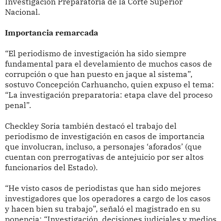
Investigación Preparatoria de la Corte Superior
Nacional.
Importancia remarcada
“El periodismo de investigación ha sido siempre
fundamental para el develamiento de muchos casos de
corrupción o que han puesto en jaque al sistema”,
sostuvo Concepción Carhuancho, quien expuso el tema:
“La investigación preparatoria: etapa clave del proceso
penal”.
Checkley Soria también destacó el trabajo del
periodismo de investigación en casos de importancia
que involucran, incluso, a personajes ‘aforados’ (que
cuentan con prerrogativas de antejuicio por ser altos
funcionarios del Estado).
“He visto casos de periodistas que han sido mejores
investigadores que los operadores a cargo de los casos
y hacen bien su trabajo”, señaló el magistrado en su
ponencia: “Investigación, decisiones judiciales y medios