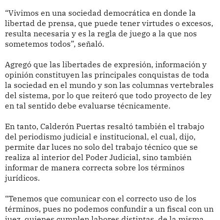
“Vivimos en una sociedad democrática en donde la
libertad de prensa, que puede tener virtudes o excesos,
resulta necesaria y es la regla de juego a la que nos
sometemos todos”, señaló.
Agregó que las libertades de expresión, información y
opinión constituyen las principales conquistas de toda
la sociedad en el mundo y son las columnas vertebrales
del sistema, por lo que reiteró que todo proyecto de ley
en tal sentido debe evaluarse técnicamente.
En tanto, Calderón Puertas resaltó también el trabajo
del periodismo judicial e institucional, el cual, dijo,
permite dar luces no solo del trabajo técnico que se
realiza al interior del Poder Judicial, sino también
informar de manera correcta sobre los términos
jurídicos.
“Tenemos que comunicar con el correcto uso de los
términos, pues no podemos confundir a un fiscal con un
juez, quienes cumplen labores distintas, de la misma