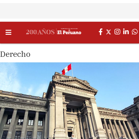
Derecho