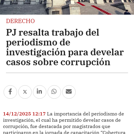
DERECHO
PJ resalta trabajo del
periodismo de
investigación para develar
casos sobre corrupción
14/12/2025 12:17
La importancia del periodismo de
investigación, el cual ha permitido develar casos de
corrupción, fue destacada por magistrados que
participaron en la jornada de capacitación “Cobertura