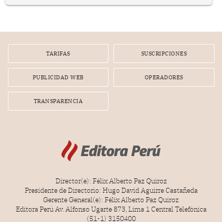
prepararse.
TARIFAS
SUSCRIPCIONES
PUBLICIDAD WEB
OPERADORES
TRANSPARENCIA
Director(e): Félix Alberto Paz Quiroz
Presidente de Directorio: Hugo David Aguirre Castañeda
Gerente General(e): Félix Alberto Paz Quiroz
Editora Perú Av. Alfonso Ugarte 873, Lima 1 Central Telefónica
(51-1) 3150400