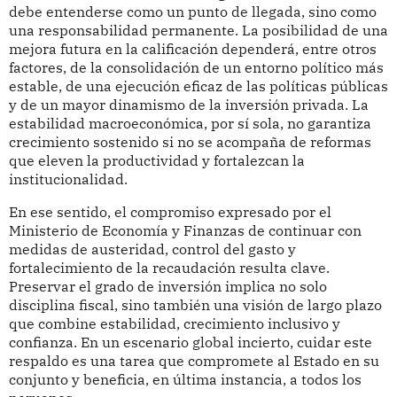
debe entenderse como un punto de llegada, sino como
una responsabilidad permanente. La posibilidad de una
mejora futura en la calificación dependerá, entre otros
factores, de la consolidación de un entorno político más
estable, de una ejecución eficaz de las políticas públicas
y de un mayor dinamismo de la inversión privada. La
estabilidad macroeconómica, por sí sola, no garantiza
crecimiento sostenido si no se acompaña de reformas
que eleven la productividad y fortalezcan la
institucionalidad.
En ese sentido, el compromiso expresado por el
Ministerio de Economía y Finanzas de continuar con
medidas de austeridad, control del gasto y
fortalecimiento de la recaudación resulta clave.
Preservar el grado de inversión implica no solo
disciplina fiscal, sino también una visión de largo plazo
que combine estabilidad, crecimiento inclusivo y
confianza. En un escenario global incierto, cuidar este
respaldo es una tarea que compromete al Estado en su
conjunto y beneficia, en última instancia, a todos los