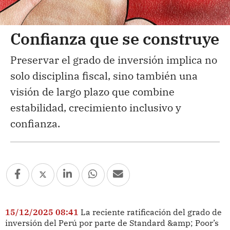
Confianza que se construye
Preservar el grado de inversión implica no
solo disciplina fiscal, sino también una
visión de largo plazo que combine
estabilidad, crecimiento inclusivo y
confianza.
15/12/2025 08:41
La reciente ratificación del grado de
inversión del Perú por parte de Standard &amp; Poor’s