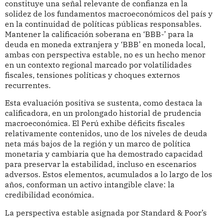
constituye una señal relevante de confianza en la
solidez de los fundamentos macroeconómicos del país y
en la continuidad de políticas públicas responsables.
Mantener la calificación soberana en ‘BBB-’ para la
deuda en moneda extranjera y ‘BBB’ en moneda local,
ambas con perspectiva estable, no es un hecho menor
en un contexto regional marcado por volatilidades
fiscales, tensiones políticas y choques externos
recurrentes.
Esta evaluación positiva se sustenta, como destaca la
calificadora, en un prolongado historial de prudencia
macroeconómica. El Perú exhibe déficits fiscales
relativamente contenidos, uno de los niveles de deuda
neta más bajos de la región y un marco de política
monetaria y cambiaria que ha demostrado capacidad
para preservar la estabilidad, incluso en escenarios
adversos. Estos elementos, acumulados a lo largo de los
años, conforman un activo intangible clave: la
credibilidad económica.
La perspectiva estable asignada por Standard & Poor’s