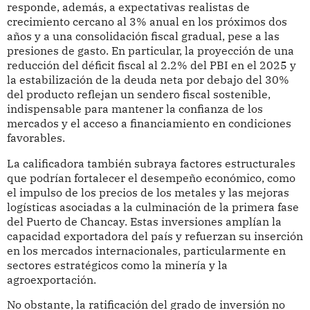
responde, además, a expectativas realistas de
crecimiento cercano al 3% anual en los próximos dos
años y a una consolidación fiscal gradual, pese a las
presiones de gasto. En particular, la proyección de una
reducción del déficit fiscal al 2.2% del PBI en el 2025 y
la estabilización de la deuda neta por debajo del 30%
del producto reflejan un sendero fiscal sostenible,
indispensable para mantener la confianza de los
mercados y el acceso a financiamiento en condiciones
favorables.
La calificadora también subraya factores estructurales
que podrían fortalecer el desempeño económico, como
el impulso de los precios de los metales y las mejoras
logísticas asociadas a la culminación de la primera fase
del Puerto de Chancay. Estas inversiones amplían la
capacidad exportadora del país y refuerzan su inserción
en los mercados internacionales, particularmente en
sectores estratégicos como la minería y la
agroexportación.
No obstante, la ratificación del grado de inversión no