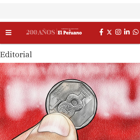
Editorial