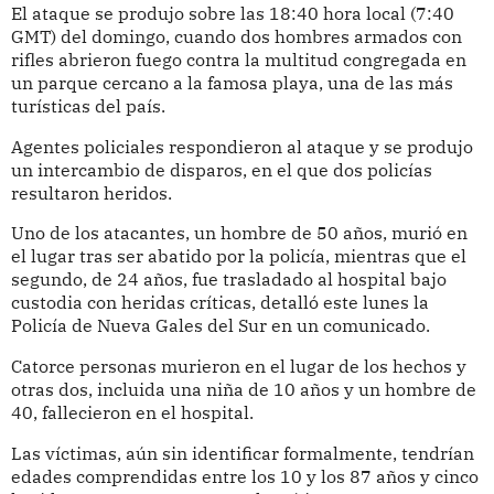
El ataque se produjo sobre las 18:40 hora local (7:40
GMT) del domingo, cuando dos hombres armados con
rifles abrieron fuego contra la multitud congregada en
un parque cercano a la famosa playa, una de las más
turísticas del país.
Agentes policiales respondieron al ataque y se produjo
un intercambio de disparos, en el que dos policías
resultaron heridos.
Uno de los atacantes, un hombre de 50 años, murió en
el lugar tras ser abatido por la policía, mientras que el
segundo, de 24 años, fue trasladado al hospital bajo
custodia con heridas críticas, detalló este lunes la
Policía de Nueva Gales del Sur en un comunicado.
Catorce personas murieron en el lugar de los hechos y
otras dos, incluida una niña de 10 años y un hombre de
40, fallecieron en el hospital.
Las víctimas, aún sin identificar formalmente, tendrían
edades comprendidas entre los 10 y los 87 años y cinco