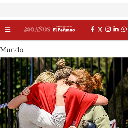
Mundo