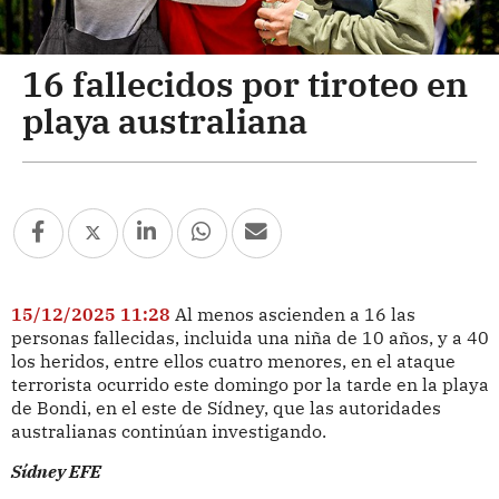
16 fallecidos por tiroteo en
playa australiana
15/12/2025 11:28
Al menos ascienden a 16 las
personas fallecidas, incluida una niña de 10 años, y a 40
los heridos, entre ellos cuatro menores, en el ataque
terrorista ocurrido este domingo por la tarde en la playa
de Bondi, en el este de Sídney, que las autoridades
australianas continúan investigando.
Sídney EFE