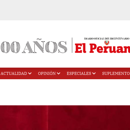
ACTUALIDAD
OPINIÓN
ESPECIALES
SUPLEMENTO