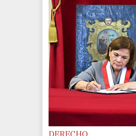
DERECHO