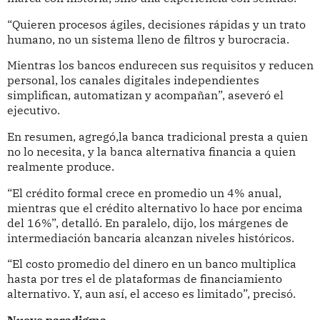
“Quieren procesos ágiles, decisiones rápidas y un trato
humano, no un sistema lleno de filtros y burocracia.
Mientras los bancos endurecen sus requisitos y reducen
personal, los canales digitales independientes
simplifican, automatizan y acompañan”, aseveró el
ejecutivo.
En resumen, agregó,la banca tradicional presta a quien
no lo necesita, y la banca alternativa financia a quien
realmente produce.
“El crédito formal crece en promedio un 4% anual,
mientras que el crédito alternativo lo hace por encima
del 16%”, detalló. En paralelo, dijo, los márgenes de
intermediación bancaria alcanzan niveles históricos.
“El costo promedio del dinero en un banco multiplica
hasta por tres el de plataformas de financiamiento
alternativo. Y, aun así, el acceso es limitado”, precisó.
Nuevo paradigma