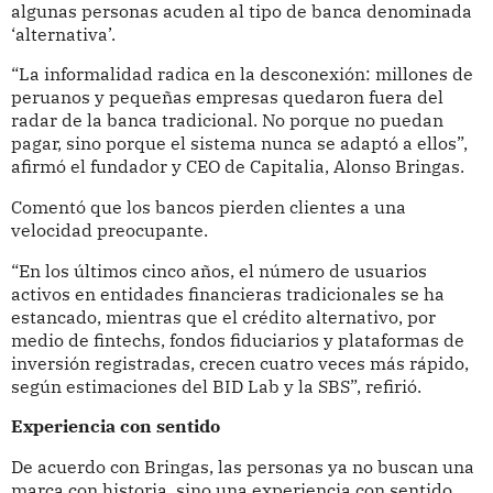
algunas personas acuden al tipo de banca denominada
‘alternativa’.
“La informalidad radica en la desconexión: millones de
peruanos y pequeñas empresas quedaron fuera del
radar de la banca tradicional. No porque no puedan
pagar, sino porque el sistema nunca se adaptó a ellos”,
afirmó el fundador y CEO de Capitalia, Alonso Bringas.
Comentó que los bancos pierden clientes a una
velocidad preocupante.
“En los últimos cinco años, el número de usuarios
activos en entidades financieras tradicionales se ha
estancado, mientras que el crédito alternativo, por
medio de fintechs, fondos fiduciarios y plataformas de
inversión registradas, crecen cuatro veces más rápido,
según estimaciones del BID Lab y la SBS”, refirió.
Experiencia con sentido
De acuerdo con Bringas, las personas ya no buscan una
marca con historia, sino una experiencia con sentido.