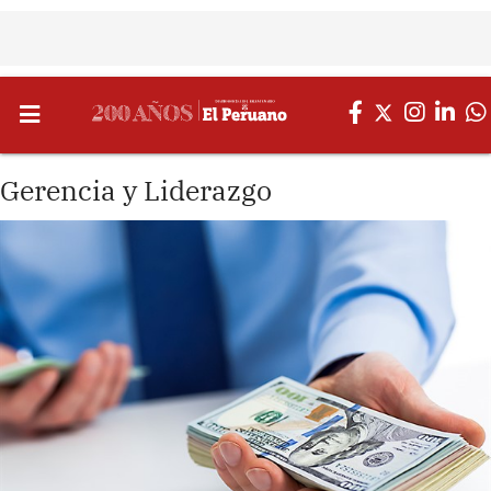
Gerencia y Liderazgo