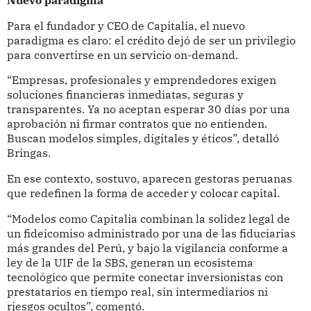
Para el fundador y CEO de Capitalia, el nuevo
paradigma es claro: el crédito dejó de ser un privilegio
para convertirse en un servicio on-demand.
“Empresas, profesionales y emprendedores exigen
soluciones financieras inmediatas, seguras y
transparentes. Ya no aceptan esperar 30 días por una
aprobación ni firmar contratos que no entienden.
Buscan modelos simples, digitales y éticos”, detalló
Bringas.
En ese contexto, sostuvo, aparecen gestoras peruanas
que redefinen la forma de acceder y colocar capital.
“Modelos como Capitalia combinan la solidez legal de
un fideicomiso administrado por una de las fiduciarias
más grandes del Perú, y bajo la vigilancia conforme a
ley de la UIF de la SBS, generan un ecosistema
tecnológico que permite conectar inversionistas con
prestatarios en tiempo real, sin intermediarios ni
riesgos ocultos”, comentó.