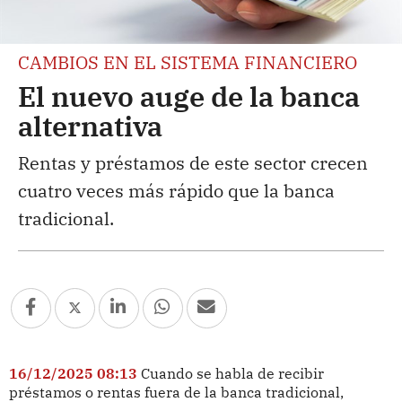
CAMBIOS EN EL SISTEMA FINANCIERO
El nuevo auge de la banca
alternativa
Rentas y préstamos de este sector crecen
cuatro veces más rápido que la banca
tradicional.
16/12/2025 08:13
Cuando se habla de recibir
préstamos o rentas fuera de la banca tradicional,