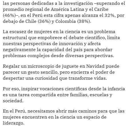
las personas dedicadas a la investigación –superando el
promedio regional de América Latina y el Caribe
(46%)–, en el Perú esta cifra apenas alcanza el 32%, por
debajo de Chile (36%) y Colombia (38%).
La escasez de mujeres en la ciencia es un problema
estructural que empobrece el debate científico, limita
nuestras perspectivas de innovación y afecta
negativamente la capacidad del país para abordar
problemas complejos desde diversas perspectivas.
Regalar un microscopio de juguete en Navidad puede
parecer un gesto sencillo, pero encierra el poder de
despertar una curiosidad que transforme vidas.
Por eso, inspirar vocaciones científicas desde la infancia
es una tarea compartida entre familias, escuelas y
sociedad.
En el Perú, necesitamos abrir más caminos para que las
mujeres encuentren en la ciencia un espacio de
liderazgo.