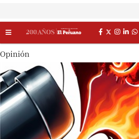
Opinión