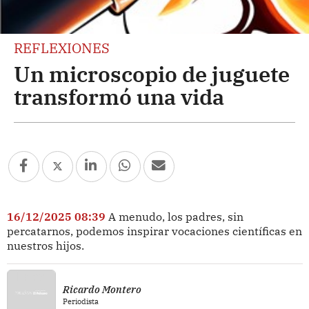
REFLEXIONES
Un microscopio de juguete
transformó una vida
16/12/2025 08:39
A menudo, los padres, sin
percatarnos, podemos inspirar vocaciones científicas en
nuestros hijos.
Ricardo Montero
Periodista