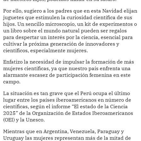
Por ello, sugiero a los padres que en esta Navidad elijan
juguetes que estimulen la curiosidad científica de sus
hijos. Un sencillo microscopio, un kit de experimentos o
un libro sobre el mundo natural pueden ser regalos
para despertar un interés por la ciencia, esencial para
cultivar la próxima generación de innovadores y
científicos, especialmente mujeres.
Enfatizo la necesidad de impulsar la formación de más
mujeres científicas, ya que nuestro país enfrenta una
alarmante escasez de participación femenina en este
campo.
La situación es tan grave que el Perú ocupa el último
lugar entre los países iberoamericanos en número de
científicas, según el informe “El estado de la Ciencia
2025” de la Organización de Estados Iberoamericanos
(OEI) y la Unesco.
Mientras que en Argentina, Venezuela, Paraguay y
Uruguay las mujeres representan más de la mitad de