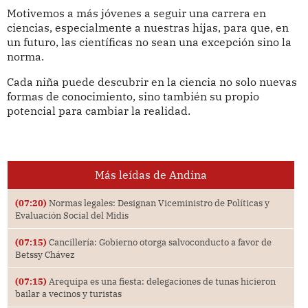
Motivemos a más jóvenes a seguir una carrera en
ciencias, especialmente a nuestras hijas, para que, en
un futuro, las científicas no sean una excepción sino la
norma.
Cada niña puede descubrir en la ciencia no solo nuevas
formas de conocimiento, sino también su propio
potencial para cambiar la realidad.
Más leídas de Andina
(07:20)
Normas legales: Designan Viceministro de Políticas y
Evaluación Social del Midis
(07:15)
Cancillería: Gobierno otorga salvoconducto a favor de
Betssy Chávez
(07:15)
Arequipa es una fiesta: delegaciones de tunas hicieron
bailar a vecinos y turistas