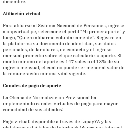
diciembre.
Afiliación virtual
Para afiliarse al Sistema Nacional de Pensiones, ingrese
a onpvirtual.pe, seleccione el perfil “Mi primer aporte” y
luego, “Quiero afiliarme voluntariamente”. Registre en
la plataforma su documento de identidad, sus datos
personales, de familiares, de contacto y el ingreso
mensual promedio sobre el que calculará su aporte. El
monto mínimo del aporte es 147 soles o el 13% de su
ingreso mensual, el cual no puede ser menor al valor de
la remuneración mínima vital vigente.
Canales de pago de aporte
La Oficina de Normalización Previsional ha
implementado canales virtuales de pago para mayor
comodidad de sus afiliados:
Pago virtual: disponible a través de izipayYA y las
plataformas digitales de Interbank (Banca por Internet