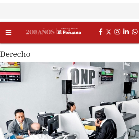
Derecho