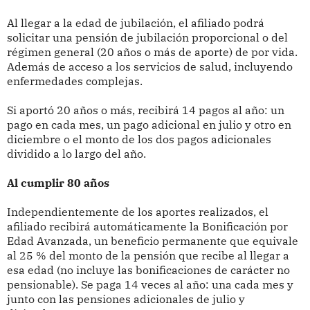
Al llegar a la edad de jubilación, el afiliado podrá
solicitar una pensión de jubilación proporcional o del
régimen general (20 años o más de aporte) de por vida.
Además de acceso a los servicios de salud, incluyendo
enfermedades complejas.
Si aportó 20 años o más, recibirá 14 pagos al año: un
pago en cada mes, un pago adicional en julio y otro en
diciembre o el monto de los dos pagos adicionales
dividido a lo largo del año.
Al cumplir 80 años
Independientemente de los aportes realizados, el
afiliado recibirá automáticamente la Bonificación por
Edad Avanzada, un beneficio permanente que equivale
al 25 % del monto de la pensión que recibe al llegar a
esa edad (no incluye las bonificaciones de carácter no
pensionable). Se paga 14 veces al año: una cada mes y
junto con las pensiones adicionales de julio y