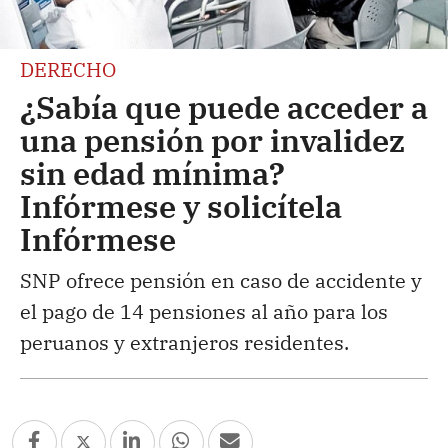
DERECHO
¿Sabía que puede acceder a
una pensión por invalidez
sin edad mínima?
Infórmese y solicítela
Infórmese
SNP ofrece pensión en caso de accidente y
el pago de 14 pensiones al año para los
peruanos y extranjeros residentes.