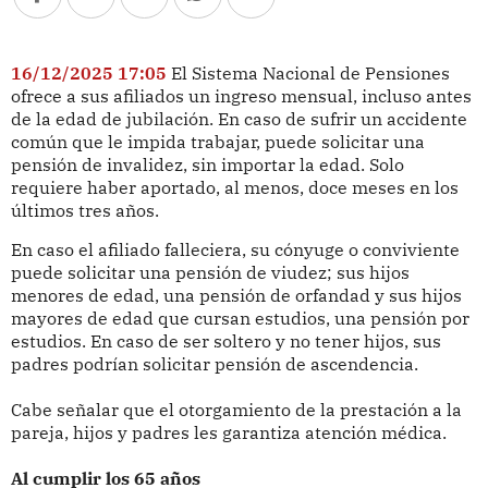
16/12/2025 17:05
El Sistema Nacional de Pensiones
ofrece a sus afiliados un ingreso mensual, incluso antes
de la edad de jubilación. En caso de sufrir un accidente
común que le impida trabajar, puede solicitar una
pensión de invalidez, sin importar la edad. Solo
requiere haber aportado, al menos, doce meses en los
últimos tres años.
En caso el afiliado falleciera, su cónyuge o conviviente
puede solicitar una pensión de viudez; sus hijos
menores de edad, una pensión de orfandad y sus hijos
mayores de edad que cursan estudios, una pensión por
estudios. En caso de ser soltero y no tener hijos, sus
padres podrían solicitar pensión de ascendencia.
Cabe señalar que el otorgamiento de la prestación a la
pareja, hijos y padres les garantiza atención médica.
Al cumplir los 65 años