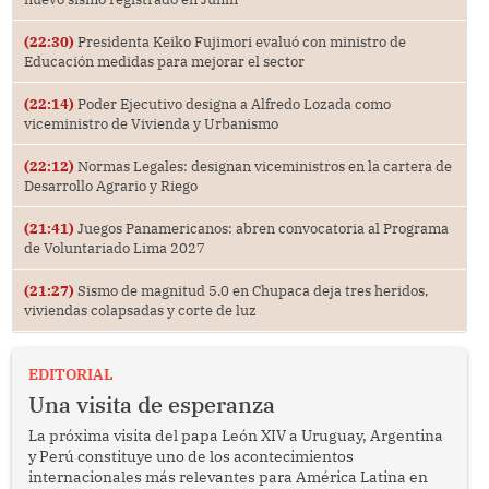
(22:30)
Presidenta Keiko Fujimori evaluó con ministro de
Educación medidas para mejorar el sector
(22:14)
Poder Ejecutivo designa a Alfredo Lozada como
viceministro de Vivienda y Urbanismo
(22:12)
Normas Legales: designan viceministros en la cartera de
Desarrollo Agrario y Riego
(21:41)
Juegos Panamericanos: abren convocatoria al Programa
de Voluntariado Lima 2027
(21:27)
Sismo de magnitud 5.0 en Chupaca deja tres heridos,
viviendas colapsadas y corte de luz
EDITORIAL
Una visita de esperanza
La próxima visita del papa León XIV a Uruguay, Argentina
y Perú constituye uno de los acontecimientos
internacionales más relevantes para América Latina en