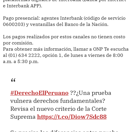
e Interbank APP).
Pago presencial: agentes Interbank (código de servicio
0600203) y ventanillas del Banco de la Nación.
Los pagos realizados por estos canales no tienen costo
por comisión.
Para obtener más información, llamar a ONP Te escucha
al (01) 634 2222, opción 1, de lunes a viernes de 8:00
a.m. a 5:30 p.m.
#DerechoElPeruano
??¿Una prueba
vulnera derechos fundamentales?
Revisa el nuevo criterio de la Corte
Suprema
https://t.co/Diow7Sdc88