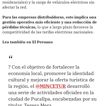
residenciales) y la carga de vehículos eléctricos sin
afectar la red.
Para las empresas distribuidoras, esto implica una
gestión operativa más eficiente y una reducción de
pérdidas técnicas,
lo que a largo plazo favorece la
competitividad de las tarifas eléctricas nacionales.
Lea también en El Peruano
? Con el objetivo de fortalecer la
economía local, promover la identidad
cultural y mejorar la oferta turística de
la región, el
@MINCETUR
desarrolló
una serie de actividades oficiales en la
ciudad de Pucallpa, encabezadas por su
titular, Teresa Mera.