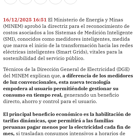
16/12/2025 16:51
El Ministerio de Energía y Minas
(MINEM) aprobó la directriz para el reconocimiento de
costos asociados a los Sistemas de Medición Inteligente
(SMI), conocidos como medidores inteligentes, medida
que marca el inicio de la transformación hacia las redes
eléctricas inteligentes (Smart Grids), vitales para la
sostenibilidad del servicio público.
Técnicos de la Dirección General de Electricidad (DGE)
del MINEM explican que,
a diferencia de los medidores
de luz convencionales, esta nueva tecnología
empodera al usuario permitiéndole gestionar su
consumo en tiempo real,
generando un beneficio
directo, ahorro y control para el usuario.
El principal beneficio económico es la habilitación de
tarifas dinámicas, que permitirá a las familias
peruanas pagar menos por la electricidad cada fin de
mes,
si trasladan consumos intensivos a horarios de