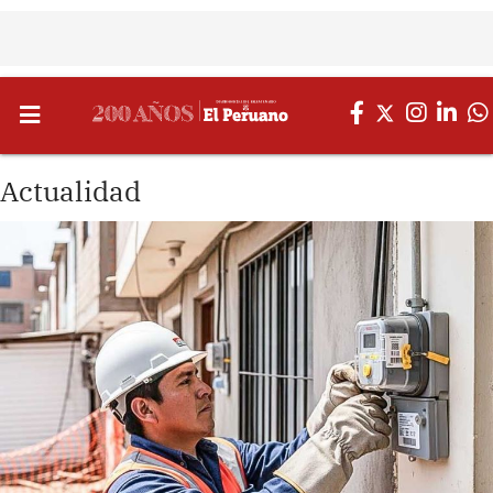
Actualidad