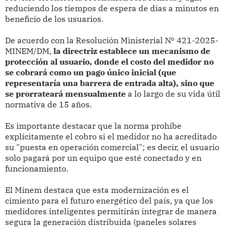
reduciendo los tiempos de espera de días a minutos en
beneficio de los usuarios.
De acuerdo con la Resolución Ministerial Nº 421-2025-
MINEM/DM,
la directriz establece un mecanismo de
protección al usuario, donde el costo del medidor no
se cobrará como un pago único inicial (que
representaría una barrera de entrada alta), sino que
se prorrateará mensualmente
a lo largo de su vida útil
normativa de 15 años.
Es importante destacar que la norma prohíbe
explícitamente el cobro si el medidor no ha acreditado
su "puesta en operación comercial"; es decir, el usuario
solo pagará por un equipo que esté conectado y en
funcionamiento.
El Minem destaca que esta modernización es el
cimiento para el futuro energético del país, ya que los
medidores inteligentes permitirán integrar de manera
segura la generación distribuida (paneles solares