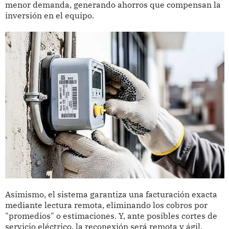
menor demanda, generando ahorros que compensan la
inversión en el equipo.
Asimismo, el sistema garantiza una facturación exacta
mediante lectura remota, eliminando los cobros por
"promedios" o estimaciones. Y, ante posibles cortes de
servicio eléctrico, la reconexión será remota y ágil,