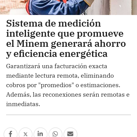
Sistema de medición
inteligente que promueve
el Minem generará ahorro
y eficiencia energética
Garantizará una facturación exacta
mediante lectura remota, eliminando
cobros por "promedios" o estimaciones.
Además, las reconexiones serán remotas e
inmediatas.