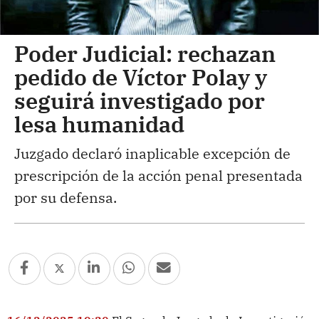
Poder Judicial: rechazan
pedido de Víctor Polay y
seguirá investigado por
lesa humanidad
Juzgado declaró inaplicable excepción de
prescripción de la acción penal presentada
por su defensa.