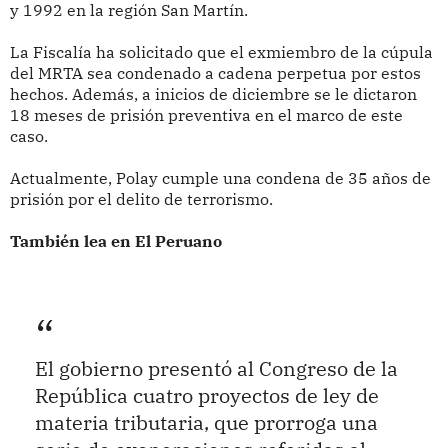
y 1992 en la región San Martín.
La Fiscalía ha solicitado que el exmiembro de la cúpula
del MRTA sea condenado a cadena perpetua por estos
hechos. Además, a inicios de diciembre se le dictaron
18 meses de prisión preventiva en el marco de este
caso.
Actualmente, Polay cumple una condena de 35 años de
prisión por el delito de terrorismo.
También lea en El Peruano
El gobierno presentó al Congreso de la
República cuatro proyectos de ley de
materia tributaria, que prorroga una