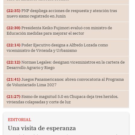
(22:35)
PNP despliega acciones de respuesta y atención tras
nuevo sismo registrado en Junín
(22:30)
Presidenta Keiko Fujimori evaluó con ministro de
Educación medidas para mejorar el sector
(22:14)
Poder Ejecutivo designa a Alfredo Lozada como
viceministro de Vivienda y Urbanismo
(22:12)
Normas Legales: designan viceministros en la cartera de
Desarrollo Agrario y Riego
(21:41)
Juegos Panamericanos: abren convocatoria al Programa
de Voluntariado Lima 2027
(21:27)
Sismo de magnitud 5.0 en Chupaca deja tres heridos,
viviendas colapsadas y corte de luz
EDITORIAL
Una visita de esperanza