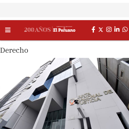
Derecho