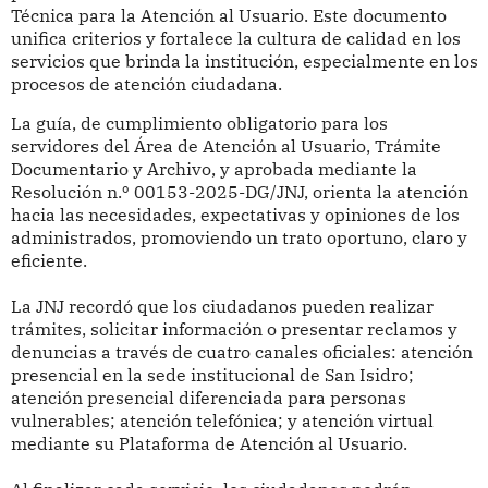
Técnica para la Atención al Usuario. Este documento
unifica criterios y fortalece la cultura de calidad en los
servicios que brinda la institución, especialmente en los
procesos de atención ciudadana.
La guía, de cumplimiento obligatorio para los
servidores del Área de Atención al Usuario, Trámite
Documentario y Archivo, y aprobada mediante la
Resolución n.º 00153-2025-DG/JNJ, orienta la atención
hacia las necesidades, expectativas y opiniones de los
administrados, promoviendo un trato oportuno, claro y
eficiente.
La JNJ recordó que los ciudadanos pueden realizar
trámites, solicitar información o presentar reclamos y
denuncias a través de cuatro canales oficiales: atención
presencial en la sede institucional de San Isidro;
atención presencial diferenciada para personas
vulnerables; atención telefónica; y atención virtual
mediante su Plataforma de Atención al Usuario.