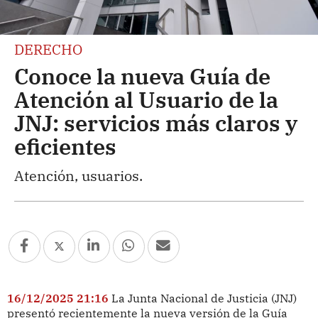
DERECHO
Conoce la nueva Guía de
Atención al Usuario de la
JNJ: servicios más claros y
eficientes
Atención, usuarios.
16/12/2025 21:16
La Junta Nacional de Justicia (JNJ)
presentó recientemente la nueva versión de la Guía