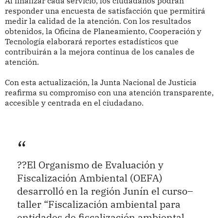
Al finalizar cada servicio, los ciudadanos podrán
responder una encuesta de satisfacción que permitirá
medir la calidad de la atención. Con los resultados
obtenidos, la Oficina de Planeamiento, Cooperación y
Tecnología elaborará reportes estadísticos que
contribuirán a la mejora continua de los canales de
atención.
Con esta actualización, la Junta Nacional de Justicia
reafirma su compromiso con una atención transparente,
accesible y centrada en el ciudadano.
??El Organismo de Evaluación y
Fiscalización Ambiental (OEFA)
desarrolló en la región Junín el curso–
taller “Fiscalización ambiental para
entidades de fiscalización ambiental