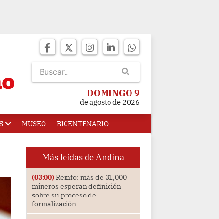
DOMINGO 9
de agosto de 2026
S
MUSEO
BICENTENARIO
Más leídas de Andina
(03:00)
Reinfo: más de 31,000
mineros esperan definición
sobre su proceso de
formalización