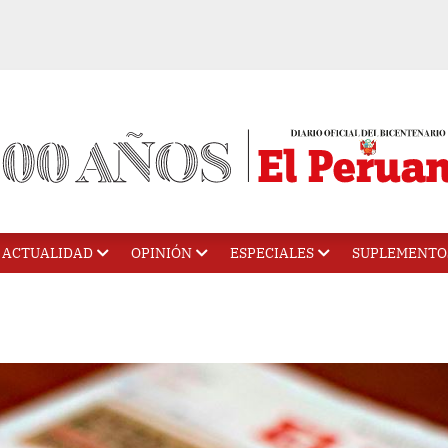
ACTUALIDAD
OPINIÓN
ESPECIALES
SUPLEMENTO