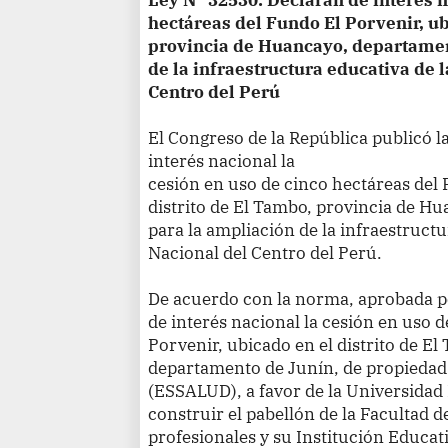
hectáreas del Fundo El Porvenir, ub
provincia de Huancayo, departamen
de la infraestructura educativa de 
Centro del Perú
El Congreso de la República publicó l
interés nacional la
cesión en uso de cinco hectáreas del 
distrito de El Tambo, provincia de H
para la ampliación de la infraestruct
Nacional del Centro del Perú.
De acuerdo con la norma, aprobada por
de interés nacional la cesión en uso 
Porvenir, ubicado en el distrito de E
departamento de Junín, de propiedad 
(ESSALUD), a favor de la Universidad
construir el pabellón de la Facultad 
profesionales y su Institución Educat