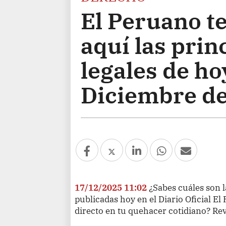
El Peruano te
aquí las pri
legales de ho
Diciembre de
17/12/2025 11:02
¿Sabes cuáles son l
publicadas hoy en el Diario Oficial E
directo en tu quehacer cotidiano? Rev