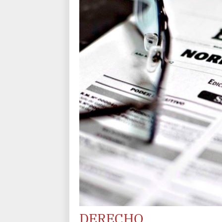
DERECHO