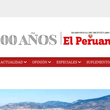
ACTUALIDAD
OPINIÓN
ESPECIALES
SUPLEMENTO