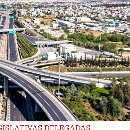
GISLATIVAS DELEGADAS