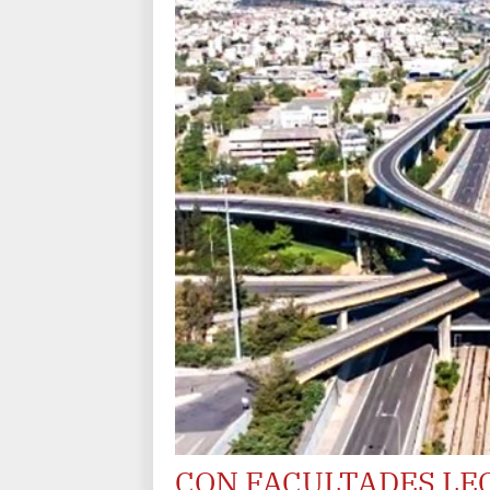
CON FACULTADES LE