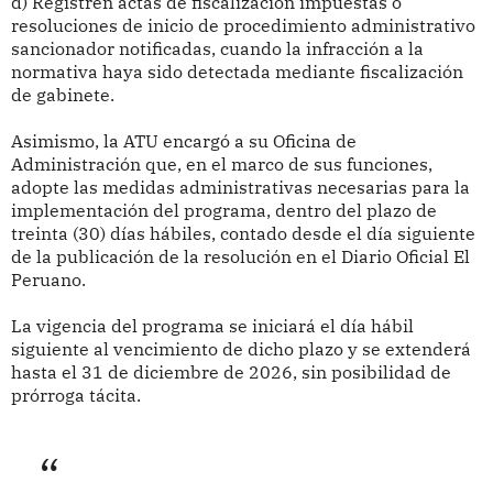
d) Registren actas de fiscalización impuestas o
resoluciones de inicio de procedimiento administrativo
sancionador notificadas, cuando la infracción a la
normativa haya sido detectada mediante fiscalización
de gabinete.
Asimismo, la ATU encargó a su Oficina de
Administración que, en el marco de sus funciones,
adopte las medidas administrativas necesarias para la
implementación del programa, dentro del plazo de
treinta (30) días hábiles, contado desde el día siguiente
de la publicación de la resolución en el Diario Oficial El
Peruano.
La vigencia del programa se iniciará el día hábil
siguiente al vencimiento de dicho plazo y se extenderá
hasta el 31 de diciembre de 2026, sin posibilidad de
prórroga tácita.