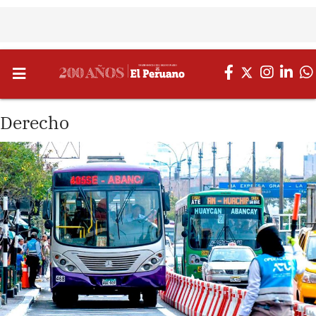
Derecho