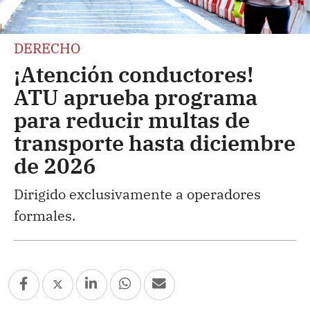
DERECHO
¡Atención conductores!
ATU aprueba programa
para reducir multas de
transporte hasta diciembre
de 2026
Dirigido exclusivamente a operadores
formales.