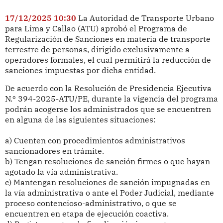
17/12/2025 10:30
La Autoridad de Transporte Urbano
para Lima y Callao (ATU) aprobó el Programa de
Regularización de Sanciones en materia de transporte
terrestre de personas, dirigido exclusivamente a
operadores formales, el cual permitirá la reducción de
sanciones impuestas por dicha entidad.
De acuerdo con la Resolución de Presidencia Ejecutiva
N.º 394-2025-ATU/PE, durante la vigencia del programa
podrán acogerse los administrados que se encuentren
en alguna de las siguientes situaciones:
a) Cuenten con procedimientos administrativos
sancionadores en trámite.
b) Tengan resoluciones de sanción firmes o que hayan
agotado la vía administrativa.
c) Mantengan resoluciones de sanción impugnadas en
la vía administrativa o ante el Poder Judicial, mediante
proceso contencioso-administrativo, o que se
encuentren en etapa de ejecución coactiva.