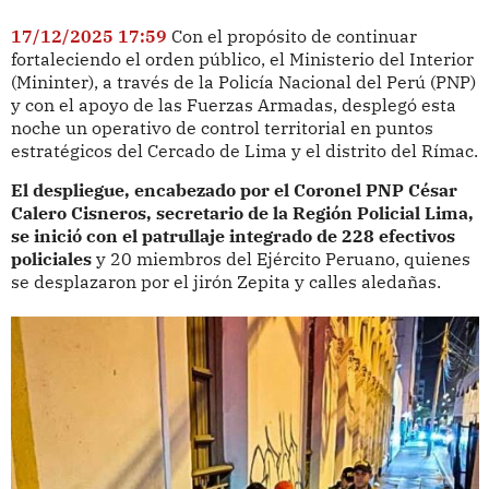
17/12/2025 17:59
Con el propósito de continuar
fortaleciendo el orden público, el Ministerio del Interior
(Mininter), a través de la Policía Nacional del Perú (PNP)
y con el apoyo de las Fuerzas Armadas, desplegó esta
noche un operativo de control territorial en puntos
estratégicos del Cercado de Lima y el distrito del Rímac.
El despliegue, encabezado por el Coronel PNP César
Calero Cisneros, secretario de la Región Policial Lima,
se inició con el patrullaje integrado de 228 efectivos
policiales
y 20 miembros del Ejército Peruano, quienes
se desplazaron por el jirón Zepita y calles aledañas.