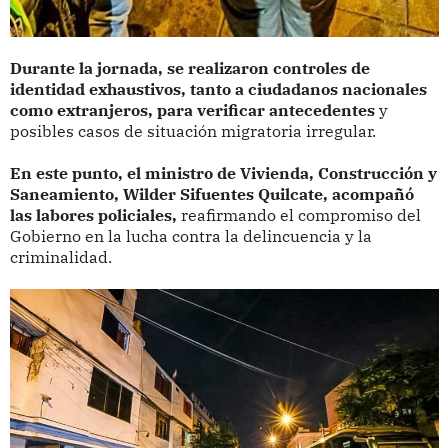
Durante la jornada, se realizaron controles de
identidad exhaustivos, tanto a ciudadanos nacionales
como extranjeros, para verificar antecedentes
y
posibles casos de situación migratoria irregular.
En este punto, el ministro de Vivienda, Construcción y
Saneamiento, Wilder Sifuentes Quilcate, acompañó
las labores policiales,
reafirmando el compromiso del
Gobierno en la lucha contra la delincuencia y la
criminalidad.