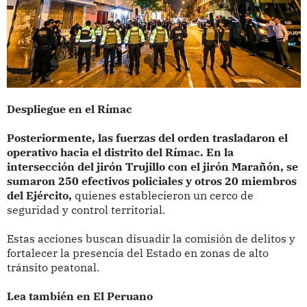
Despliegue en el Rímac
Posteriormente, las fuerzas del orden trasladaron el
operativo hacia el distrito del Rímac. En la
intersección del jirón Trujillo con el jirón Marañón, se
sumaron 250 efectivos policiales y otros 20 miembros
del Ejército,
quienes establecieron un cerco de
seguridad y control territorial.
Estas acciones buscan disuadir la comisión de delitos y
fortalecer la presencia del Estado en zonas de alto
tránsito peatonal.
Lea también en El Peruano