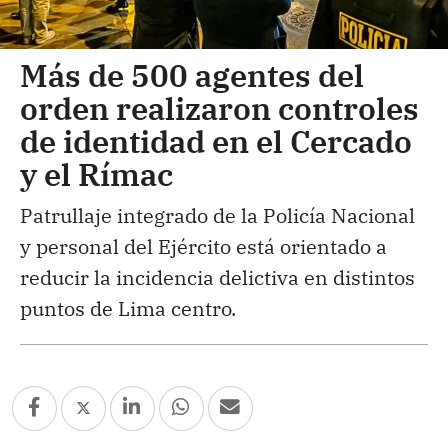
Más de 500 agentes del
orden realizaron controles
de identidad en el Cercado
y el Rímac
Patrullaje integrado de la Policía Nacional
y personal del Ejército está orientado a
reducir la incidencia delictiva en distintos
puntos de Lima centro.