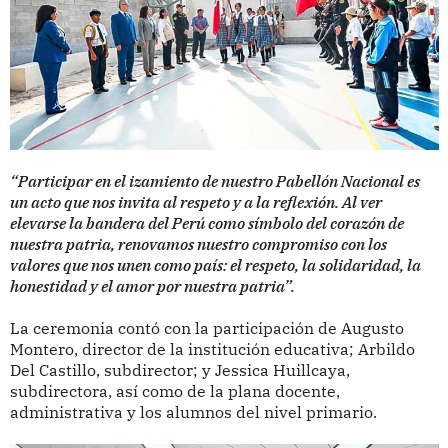
“Participar en el izamiento de nuestro Pabellón Nacional es
un acto que nos invita al respeto y a la reflexión. Al ver
elevarse la bandera del Perú como símbolo del corazón de
nuestra patria, renovamos nuestro compromiso con los
valores que nos unen como país: el respeto, la solidaridad, la
honestidad y el amor por nuestra patria”.
La ceremonia contó con la participación de Augusto
Montero, director de la institución educativa; Arbildo
Del Castillo, subdirector; y Jessica Huillcaya,
subdirectora, así como de la plana docente,
administrativa y los alumnos del nivel primario.