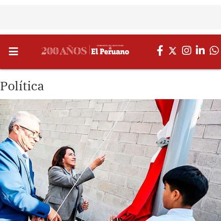
Política