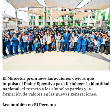
El Mincetur promueve las acciones cívicas que
impulsa el Poder Ejecutivo para fortalecer la identidad
nacional,
el respeto a los símbolos patrios y la
formación de valores en las nuevas generaciones.
Lea también en El Peruano