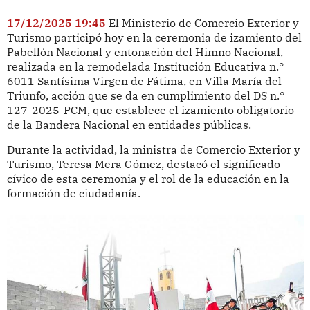
17/12/2025 19:45
El Ministerio de Comercio Exterior y
Turismo participó hoy en la ceremonia de izamiento del
Pabellón Nacional y entonación del Himno Nacional,
realizada en la remodelada Institución Educativa n.°
6011 Santísima Virgen de Fátima, en Villa María del
Triunfo, acción que se da en cumplimiento del DS n.°
127-2025-PCM, que establece el izamiento obligatorio
de la Bandera Nacional en entidades públicas.
Durante la actividad, la ministra de Comercio Exterior y
Turismo, Teresa Mera Gómez, destacó el significado
cívico de esta ceremonia y el rol de la educación en la
formación de ciudadanía.