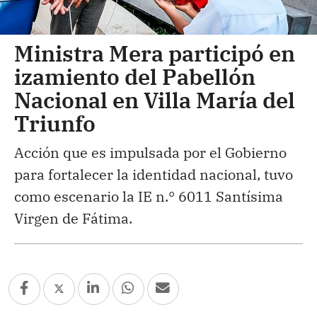
Ministra Mera participó en
izamiento del Pabellón
Nacional en Villa María del
Triunfo
Acción que es impulsada por el Gobierno
para fortalecer la identidad nacional, tuvo
como escenario la IE n.° 6011 Santísima
Virgen de Fátima.