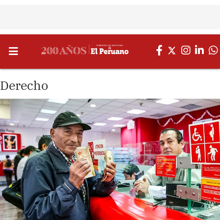
Derecho