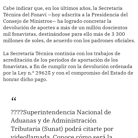
Cabe indicar que, en los últimos años, la Secretaría
Técnica del Fonavi —hoy adscrita a la Presidencia del
Consejo de Ministros— ha logrado concretar la
devolución de aportes a más de un millón doscientos
mil fonavistas, destinándose para ello más de 3 300
millones de soles, de acuerdo con los padrones oficiales.
La Secretaría Técnica continúa con los trabajos de
acreditación de los periodos de aportación de los
fonavistas, a fin de cumplir con la devolución ordenada
por la Ley n.° 29625 y con el compromiso del Estado de
honrar dicho pago.
????Superintendencia Nacional de
Aduanas y de Administración
Tributaria (Sunat) podrá citarte por
videollamada. Conoce cómo será la