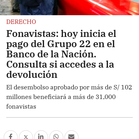
DERECHO
Fonavistas: hoy inicia el
pago del Grupo 22 en el
Banco de la Nación.
Consulta si accedes a la
devolución
El desembolso aprobado por más de S/ 102
millones beneficiará a más de 31,000
fonavistas