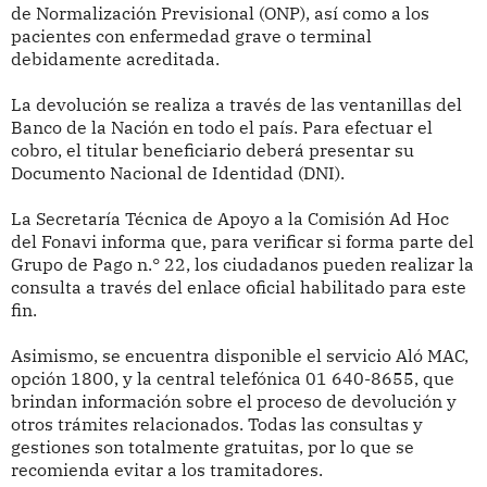
de Normalización Previsional (ONP), así como a los
pacientes con enfermedad grave o terminal
debidamente acreditada.
La devolución se realiza a través de las ventanillas del
Banco de la Nación en todo el país. Para efectuar el
cobro, el titular beneficiario deberá presentar su
Documento Nacional de Identidad (DNI).
La Secretaría Técnica de Apoyo a la Comisión Ad Hoc
del Fonavi informa que, para verificar si forma parte del
Grupo de Pago n.° 22, los ciudadanos pueden realizar la
consulta a través del enlace oficial habilitado para este
fin.
Asimismo, se encuentra disponible el servicio Aló MAC,
opción 1800, y la central telefónica 01 640-8655, que
brindan información sobre el proceso de devolución y
otros trámites relacionados. Todas las consultas y
gestiones son totalmente gratuitas, por lo que se
recomienda evitar a los tramitadores.