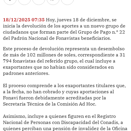
18/12/2025 07:35
Hoy, jueves 18 de diciembre, se
inicia la devolución de los aportes a un nuevo grupo de
ciudadanos que forman parte del Grupo de Pago n.° 22
del Padrón Nacional de Fonavistas beneficiarios.
Este proceso de devolución representa un desembolso
de más de 102 millones de soles, correspondiente a 31
794 fonavistas del referido grupo, el cual incluye a
exaportantes que no habían sido considerados en
padrones anteriores.
El proceso comprende a los exaportantes titulares que,
a la fecha, no han cobrado y cuyas aportaciones al
Fonavi fueron debidamente acreditadas por la
Secretaría Técnica de la Comisión Ad Hoc.
Asimismo, incluye a quienes figuren en el Registro
Nacional de Personas con Discapacidad del Conadis, a
quienes perciban una pensión de invalidez de la Oficina