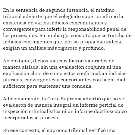
En la sentencia de segunda instancia, el máximo
tribunal advierte que el colegiado superior afirmó la
existencia de varios indicios concomitantes y
convergentes para inferir la responsabilidad penal de
los procesados. Sin embargo, constató que se trataba de
indicios contingentes que, por su propia naturaleza,
exigían un análisis más riguroso y profundo.
No obstante, dichos indicios fueron valorados de
manera aislada, sin una evaluación conjunta ni una
explicación clara de cómo estos conformaban indicios
plurales, convergentes y concordantes con la entidad
suficiente para sustentar una condena.
Adicionalmente, la Corte Suprema advirtió que no se
evaluaron de manera integral un informe pericial de
inspección criminalística ni un informe dactiloscópico
incorporados al proceso.
En ese contexto, el supremo tribunal verificó una