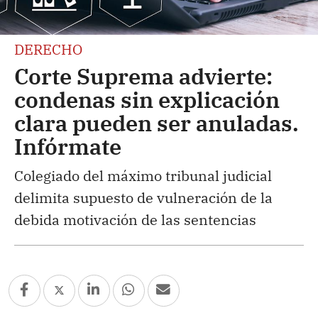
DERECHO
Corte Suprema advierte:
condenas sin explicación
clara pueden ser anuladas.
Infórmate
Colegiado del máximo tribunal judicial
delimita supuesto de vulneración de la
debida motivación de las sentencias