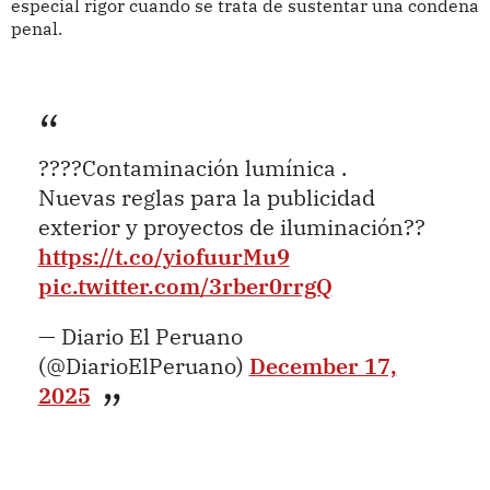
especial rigor cuando se trata de sustentar una condena
penal.
????Contaminación lumínica .
Nuevas reglas para la publicidad
exterior y proyectos de iluminación??
https://t.co/yiofuurMu9
pic.twitter.com/3rber0rrgQ
— Diario El Peruano
(@DiarioElPeruano)
December 17,
2025