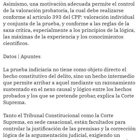
Asimismo, una motivación adecuada permite el control
de la valoración probatoria, la cual debe realizarse
conforme al artículo 393 del CPP: valoración individual
y conjunta de la prueba, y conforme a las reglas de la
sana crítica, especialmente a los principios de la lógica,
las máximas de la experiencia y los conocimientos
científicos.
Datos | Apuntes
La prueba indiciaria no tiene como objeto directo el
hecho constitutivo del delito, sino un hecho intermedio
que permite arribar a aquel mediante un razonamiento
sustentado en el nexo causal y lógico entre los hechos
probados y los que se pretende probar, explica la Corte
Suprema.
Tanto el Tribunal Constitucional como la Corte
Suprema, en sede casacional, están facultados para
controlar la justificación de las premisas y la corrección
lógica de la argumentación judicial, exigiendo un