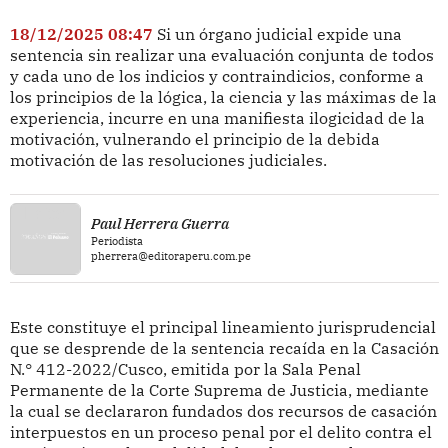
18/12/2025 08:47
Si un órgano judicial expide una
sentencia sin realizar una evaluación conjunta de todos
y cada uno de los indicios y contraindicios, conforme a
los principios de la lógica, la ciencia y las máximas de la
experiencia, incurre en una manifiesta ilogicidad de la
motivación, vulnerando el principio de la debida
motivación de las resoluciones judiciales.
Paul Herrera Guerra
Periodista
pherrera@editoraperu.com.pe
Este constituye el principal lineamiento jurisprudencial
que se desprende de la sentencia recaída en la Casación
N.° 412-2022/Cusco, emitida por la Sala Penal
Permanente de la Corte Suprema de Justicia, mediante
la cual se declararon fundados dos recursos de casación
interpuestos en un proceso penal por el delito contra el