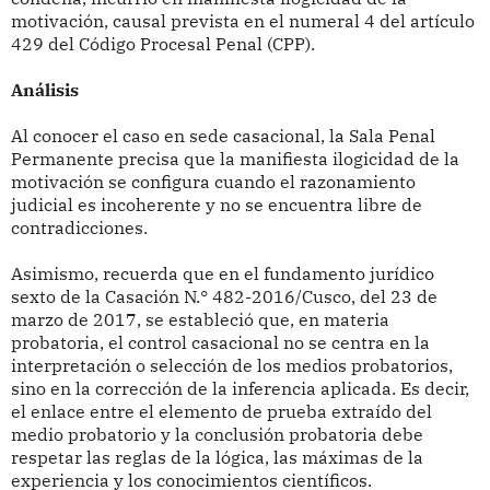
motivación, causal prevista en el numeral 4 del artículo
429 del Código Procesal Penal (CPP).
Análisis
Al conocer el caso en sede casacional, la Sala Penal
Permanente precisa que la manifiesta ilogicidad de la
motivación se configura cuando el razonamiento
judicial es incoherente y no se encuentra libre de
contradicciones.
Asimismo, recuerda que en el fundamento jurídico
sexto de la Casación N.° 482-2016/Cusco, del 23 de
marzo de 2017, se estableció que, en materia
probatoria, el control casacional no se centra en la
interpretación o selección de los medios probatorios,
sino en la corrección de la inferencia aplicada. Es decir,
el enlace entre el elemento de prueba extraído del
medio probatorio y la conclusión probatoria debe
respetar las reglas de la lógica, las máximas de la
experiencia y los conocimientos científicos.