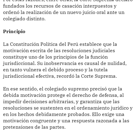
fundados los recursos de casación interpuestos y
ordenó la realización de un nuevo juicio oral ante un
colegiado distinto.
Principio
La Constitución Política del Perú establece que la
motivación escrita de las resoluciones judiciales
constituye uno de los principios de la función
jurisdiccional. Su inobservancia es causal de nulidad,
en tanto vulnera el debido proceso y la tutela
jurisdiccional efectiva, recordó la Corte Suprema.
En ese sentido, el colegiado supremo precisó que la
debida motivación protege el derecho de defensa, al
impedir decisiones arbitrarias, y garantiza que las
resoluciones se sustenten en el ordenamiento jurídico y
en los hechos debidamente probados. Ello exige una
motivación congruente y una respuesta razonada a las
pretensiones de las partes.