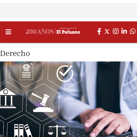
Derecho