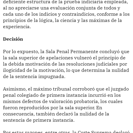
deficiente estructura de la prueba indiciaria empleada,
al no apreciarse una evaluación conjunta de todos y
cada uno de los indicios y contraindicios, conforme a los
principios de la lógica, la ciencia y las máximas de la
experiencia.
Decisión
Por lo expuesto, la Sala Penal Permanente concluyó que
la sala superior de apelaciones vulneró el principio de
la debida motivación de las resoluciones judiciales por
ilogicidad de la motivación, lo que determina la nulidad
de la sentencia impugnada.
Asimismo, el máximo tribunal corroboró que el juzgado
penal colegiado de primera instancia incurrió en los
mismos defectos de valoración probatoria, los cuales
fueron reproducidos por la sala superior. En
consecuencia, también declaró la nulidad de la
sentencia de primera instancia.
Por estas razones, entre otras, la Corte Suprema declaró