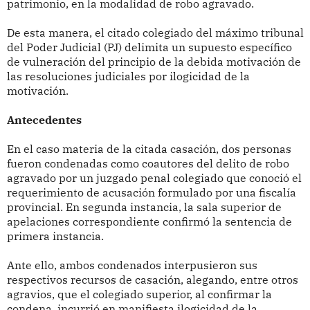
patrimonio, en la modalidad de robo agravado.
De esta manera, el citado colegiado del máximo tribunal
del Poder Judicial (PJ) delimita un supuesto específico
de vulneración del principio de la debida motivación de
las resoluciones judiciales por ilogicidad de la
motivación.
Antecedentes
En el caso materia de la citada casación, dos personas
fueron condenadas como coautores del delito de robo
agravado por un juzgado penal colegiado que conoció el
requerimiento de acusación formulado por una fiscalía
provincial. En segunda instancia, la sala superior de
apelaciones correspondiente confirmó la sentencia de
primera instancia.
Ante ello, ambos condenados interpusieron sus
respectivos recursos de casación, alegando, entre otros
agravios, que el colegiado superior, al confirmar la
condena, incurrió en manifiesta ilogicidad de la